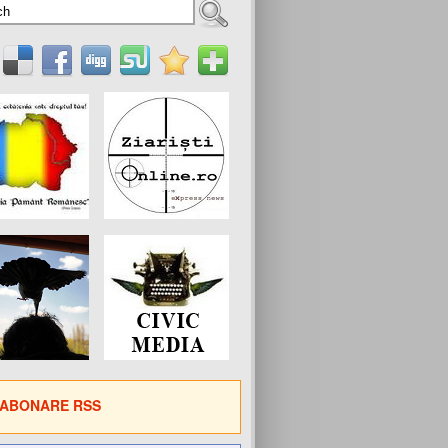
ABONARE RSS