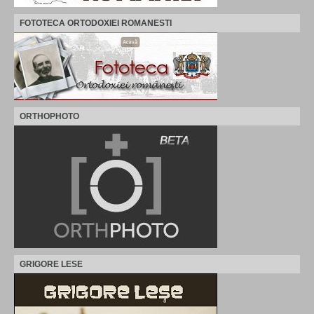
FOTOTECA ORTODOXIEI ROMANESTI
ORTHOPHOTO
GRIGORE LESE