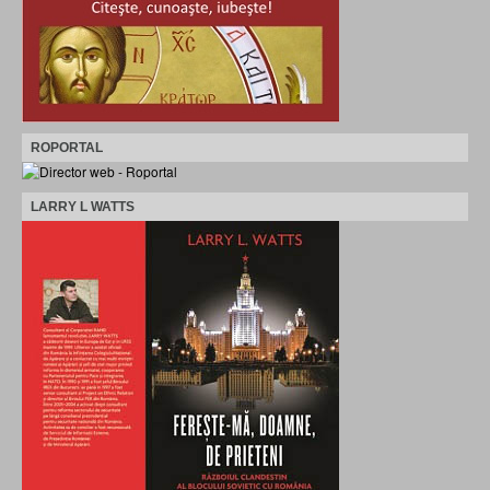
ROPORTAL
LARRY L WATTS