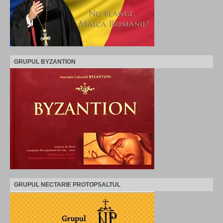
GRUPUL BYZANTION
GRUPUL NECTARIE PROTOPSALTUL