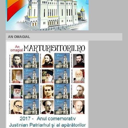
AN OMAGIAL