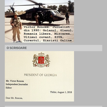
O SCRISOARE