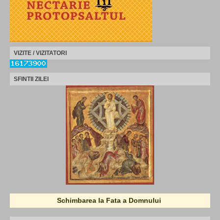
VIZITE / VIZITATORI
SFINTII ZILEI
Schimbarea la Fata a Domnului