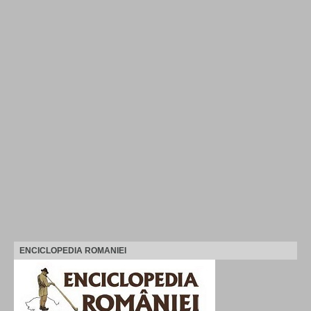
ENCICLOPEDIA ROMANIEI