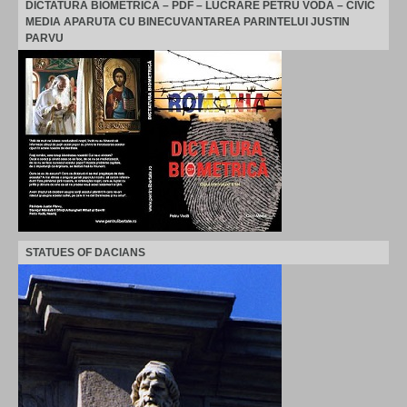
DICTATURA BIOMETRICA – PDF – LUCRARE PETRU VODA – CIVIC
MEDIA APARUTA CU BINECUVANTAREA PARINTELUI JUSTIN
PARVU
STATUES OF DACIANS