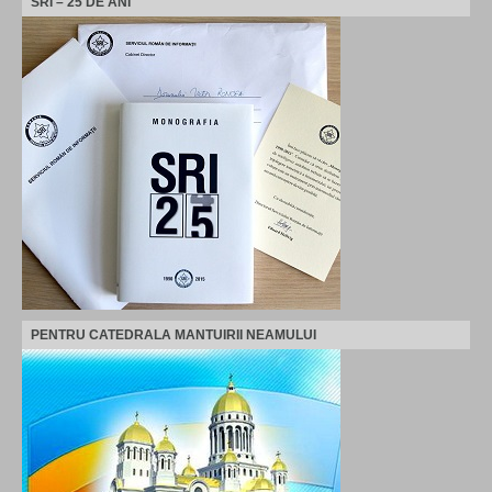
SRI – 25 DE ANI
PENTRU CATEDRALA MANTUIRII NEAMULUI