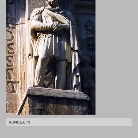
RONCEA TV