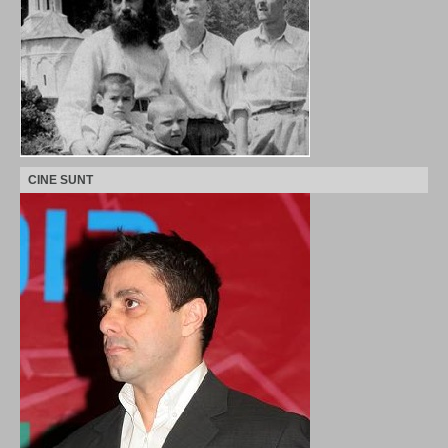
CINE SUNT