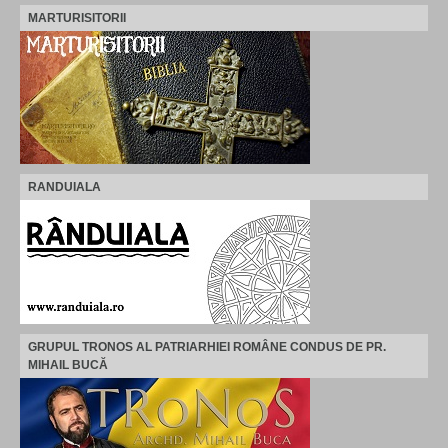
MARTURISITORII
RANDUIALA
GRUPUL TRONOS AL PATRIARHIEI ROMÂNE CONDUS DE PR.
MIHAIL BUCĂ