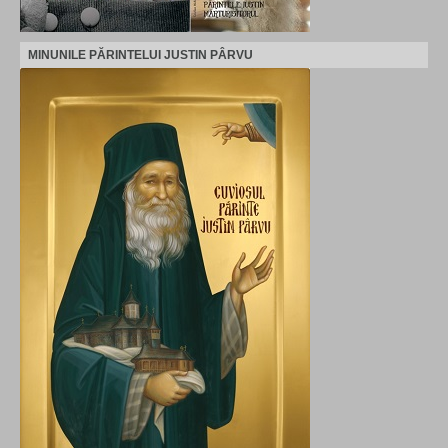
MINUNILE PĂRINTELUI JUSTIN PÂRVU