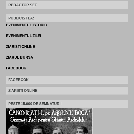
REDACTOR ȘEF
PUBLICIST LA:
EVENIMENTUL ISTORIC
EVENIMENTUL ZILEI
ZIARISTI ONLINE
ZIARUL BURSA
FACEBOOK
FACEBOOK
ZIARISTI ONLINE
PESTE 15.000 DE SEMNATURI!