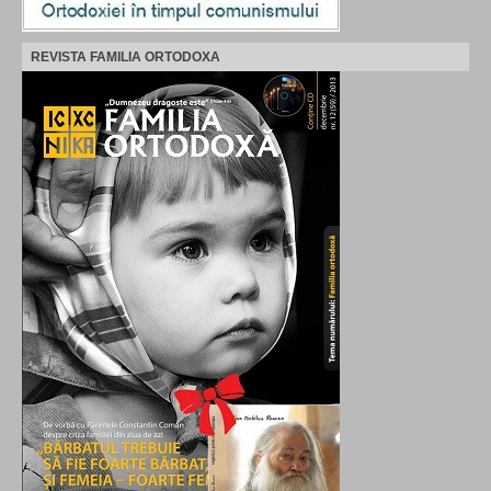
REVISTA FAMILIA ORTODOXA