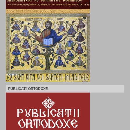
PUBLICATII ORTODOXE