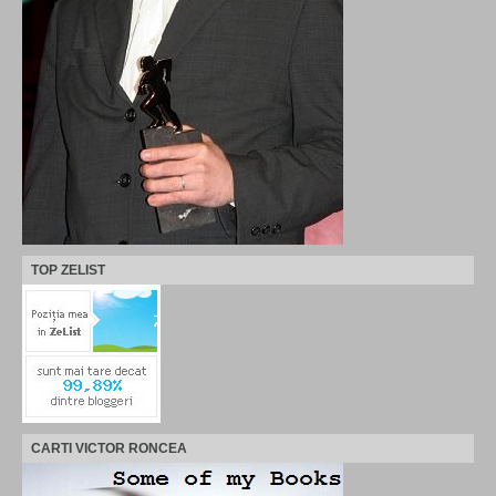
TOP ZELIST
CARTI VICTOR RONCEA