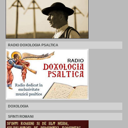
RADIO DOXOLOGIA PSALTICA
DOXOLOGIA
SFINTI ROMANI