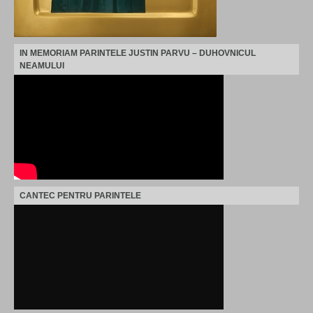
IN MEMORIAM PARINTELE JUSTIN PARVU – DUHOVNICUL
NEAMULUI
CANTEC PENTRU PARINTELE