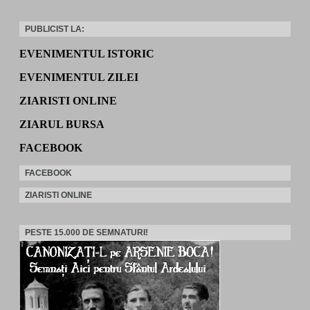
PUBLICIST LA:
EVENIMENTUL ISTORIC
EVENIMENTUL ZILEI
ZIARISTI ONLINE
ZIARUL BURSA
FACEBOOK
FACEBOOK
ZIARISTI ONLINE
PESTE 15.000 DE SEMNATURI!