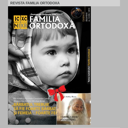
REVISTA FAMILIA ORTODOXA