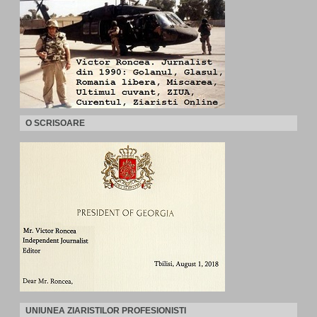
O SCRISOARE
UNIUNEA ZIARISTILOR PROFESIONISTI