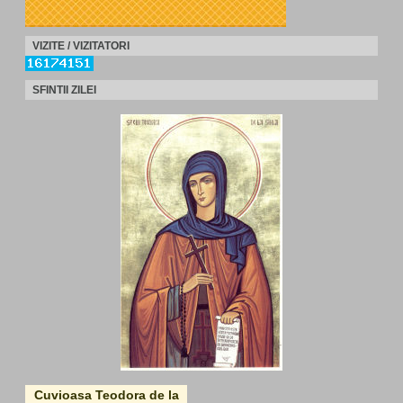
VIZITE / VIZITATORI
SFINTII ZILEI
Cuvioasa Teodora de la