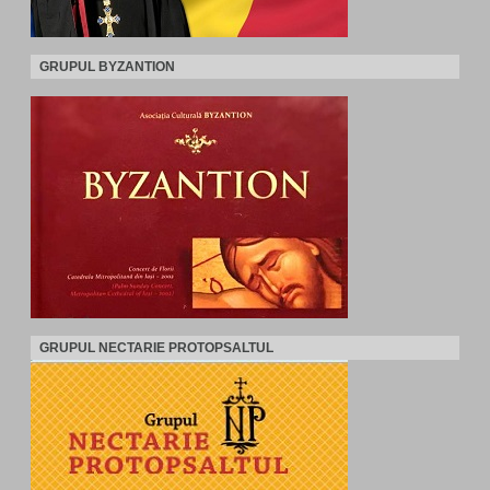
GRUPUL BYZANTION
GRUPUL NECTARIE PROTOPSALTUL