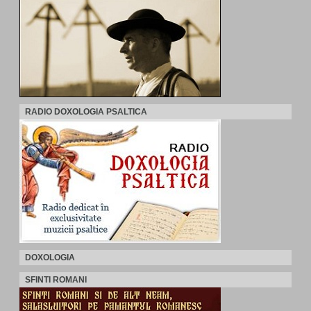
RADIO DOXOLOGIA PSALTICA
DOXOLOGIA
SFINTI ROMANI