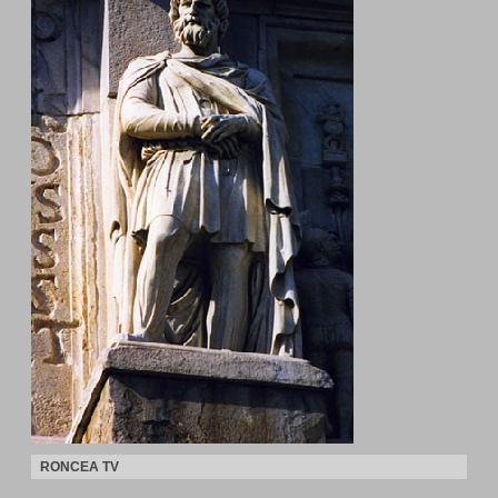
RONCEA TV