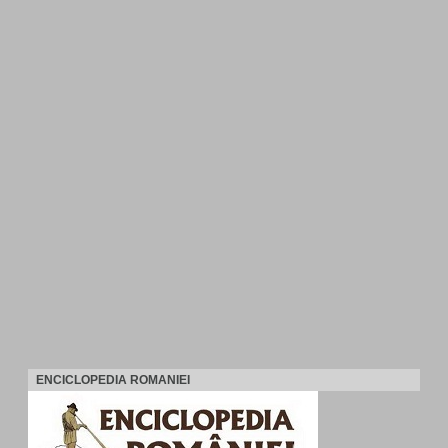
ENCICLOPEDIA ROMANIEI