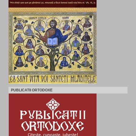
PUBLICATII ORTODOXE