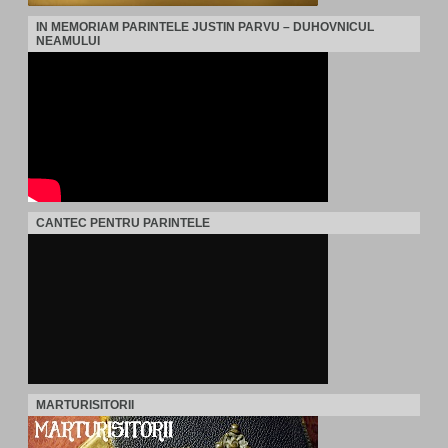
IN MEMORIAM PARINTELE JUSTIN PARVU – DUHOVNICUL
NEAMULUI
CANTEC PENTRU PARINTELE
MARTURISITORII