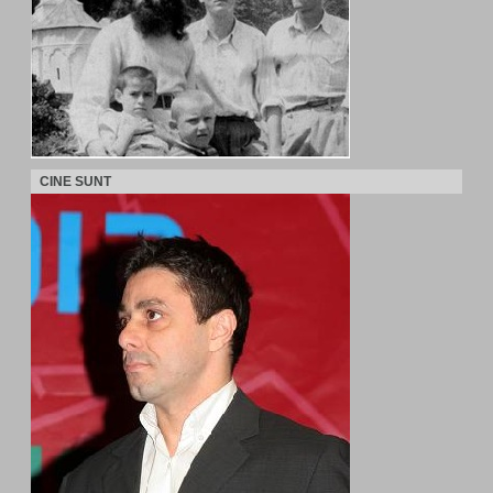
CINE SUNT