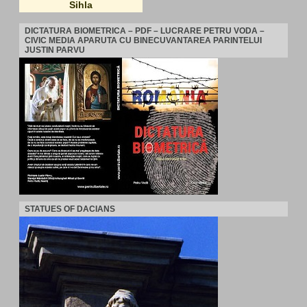
Sihla
DICTATURA BIOMETRICA – PDF – LUCRARE PETRU VODA –
CIVIC MEDIA APARUTA CU BINECUVANTAREA PARINTELUI
JUSTIN PARVU
STATUES OF DACIANS