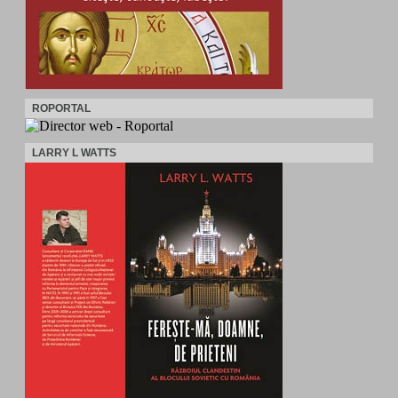
ROPORTAL
LARRY L WATTS