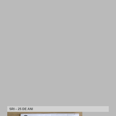
SRI – 25 DE ANI