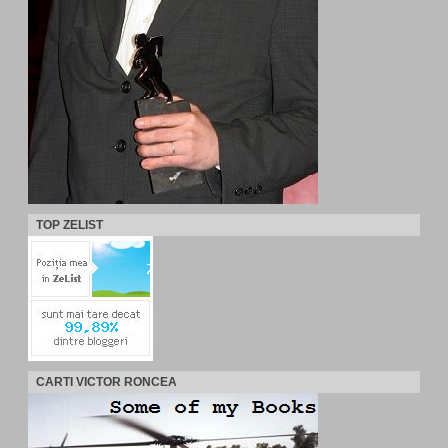
TOP ZELIST
CARTI VICTOR RONCEA