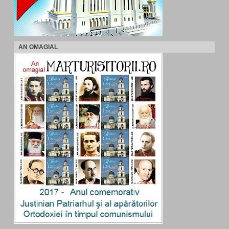
AN OMAGIAL