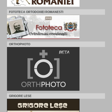
FOTOTECA ORTODOXIEI ROMANESTI
ORTHOPHOTO
GRIGORE LESE