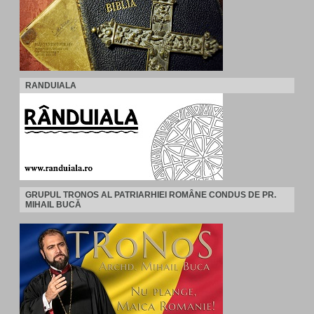
RANDUIALA
GRUPUL TRONOS AL PATRIARHIEI ROMÂNE CONDUS DE PR.
MIHAIL BUCĂ