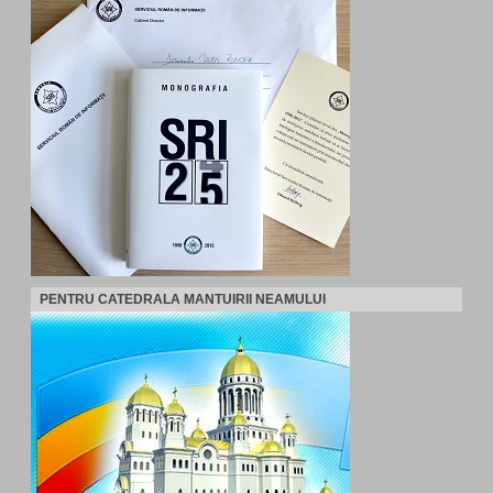
PENTRU CATEDRALA MANTUIRII NEAMULUI