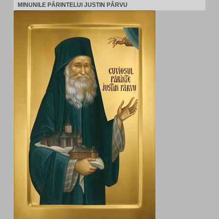
MINUNILE PĂRINTELUI JUSTIN PÂRVU