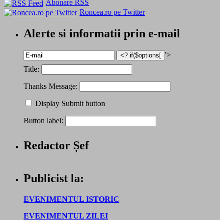
Abonare RSS
Roncea.ro pe Twitter
Alerte si informatii prin e-mail
'>
Title:
Thanks Message:
Display Submit button
Button label:
Redactor Șef
Publicist la:
EVENIMENTUL ISTORIC
EVENIMENTUL ZILEI