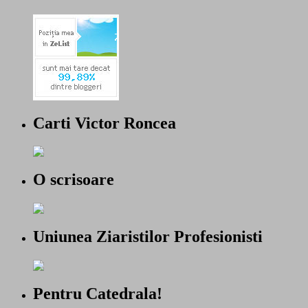
Carti Victor Roncea
O scrisoare
Uniunea Ziaristilor Profesionisti
Pentru Catedrala!