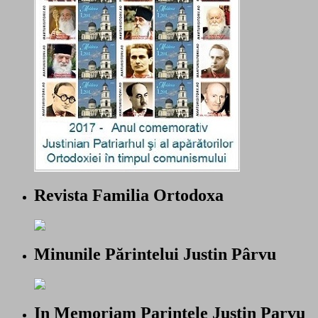
Revista Familia Ortodoxa
Minunile Părintelui Justin Pârvu
In Memoriam Parintele Justin Parvu