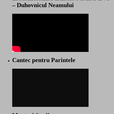
– Duhovnicul Neamului
Cantec pentru Parintele