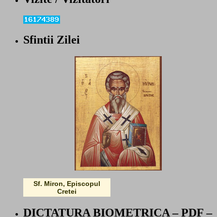
Sfintii Zilei
Sf. Miron, Episcopul
Cretei
DICTATURA BIOMETRICA – PDF –