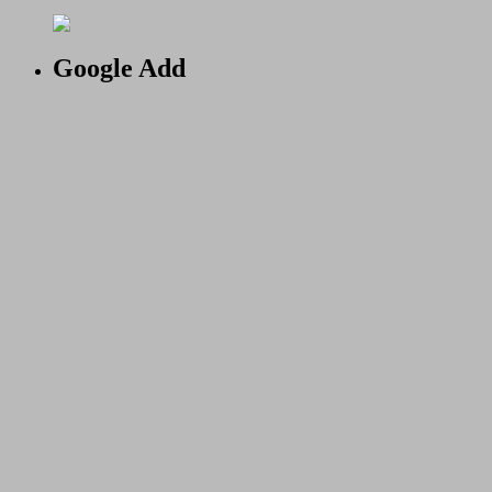
Google Add