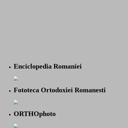
Enciclopedia Romaniei
Fototeca Ortodoxiei Romanesti
ORTHOphoto