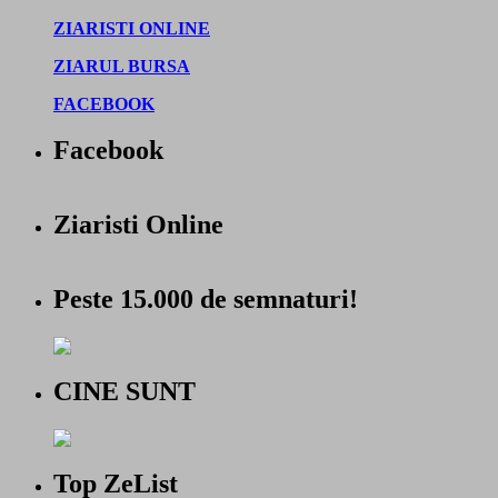
ZIARISTI ONLINE
ZIARUL BURSA
FACEBOOK
Facebook
Ziaristi Online
Peste 15.000 de semnaturi!
CINE SUNT
Top ZeList