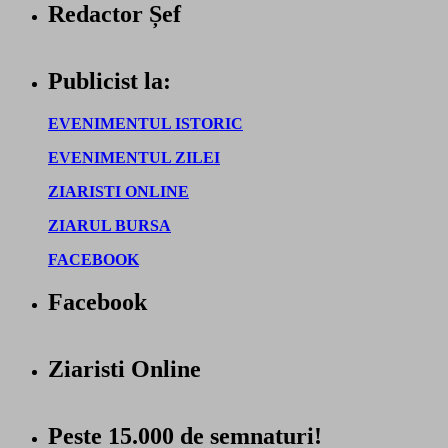
Redactor Șef
Publicist la:
EVENIMENTUL ISTORIC
EVENIMENTUL ZILEI
ZIARISTI ONLINE
ZIARUL BURSA
FACEBOOK
Facebook
Ziaristi Online
Peste 15.000 de semnaturi!