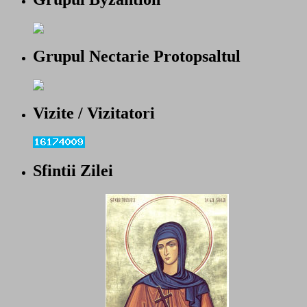
Grupul Nectarie Protopsaltul
Vizite / Vizitatori
Sfintii Zilei