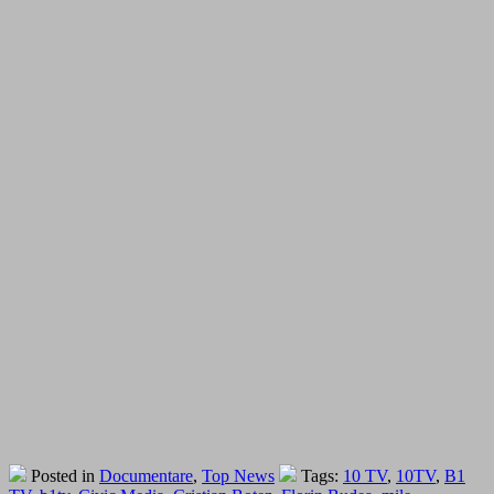
Posted in
Documentare
,
Top News
Tags:
10 TV
,
10TV
,
B1