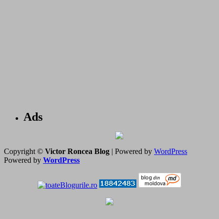
Ads
Copyright ©
Victor Roncea Blog
| Powered by
WordPress
Powered by
WordPress