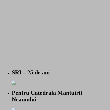
SRI – 25 de ani
Pentru Catedrala Mantuirii
Neamului