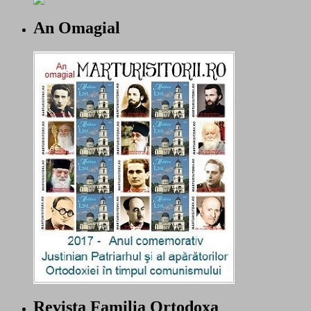
An Omagial
Revista Familia Ortodoxa