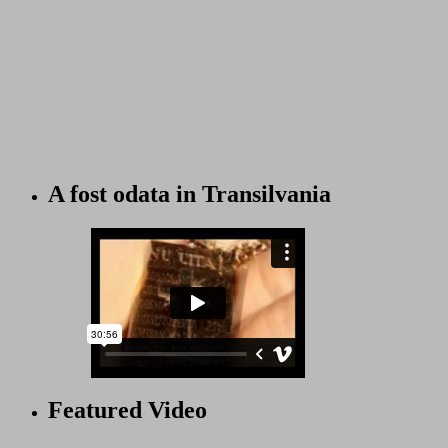
A fost odata in Transilvania
Featured Video