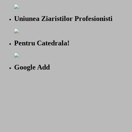
Uniunea Ziaristilor Profesionisti
Pentru Catedrala!
Google Add