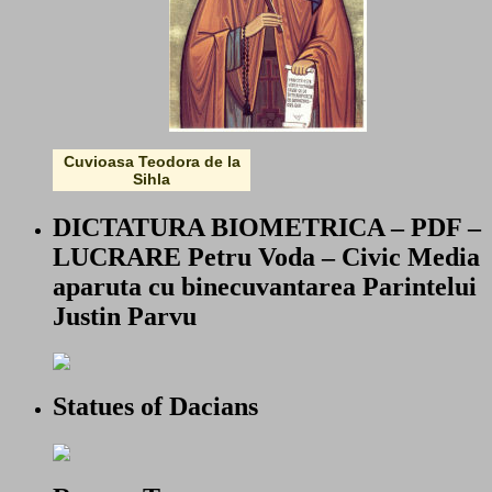
Cuvioasa Teodora de la
Sihla
DICTATURA BIOMETRICA – PDF –
LUCRARE Petru Voda – Civic Media
aparuta cu binecuvantarea Parintelui
Justin Parvu
Statues of Dacians