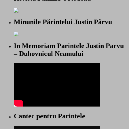
Minunile Părintelui Justin Pârvu
In Memoriam Parintele Justin Parvu
– Duhovnicul Neamului
Cantec pentru Parintele