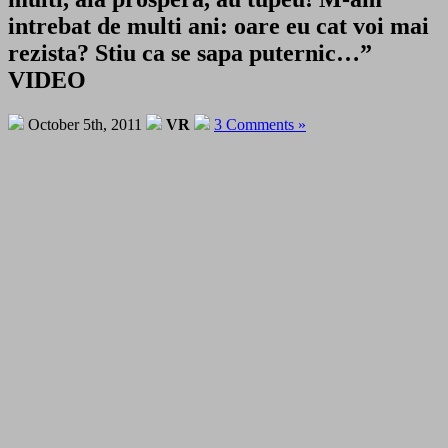
intrebat de multi ani: oare eu cat voi mai
rezista? Stiu ca se sapa puternic…”
VIDEO
October 5th, 2011
VR
3 Comments »