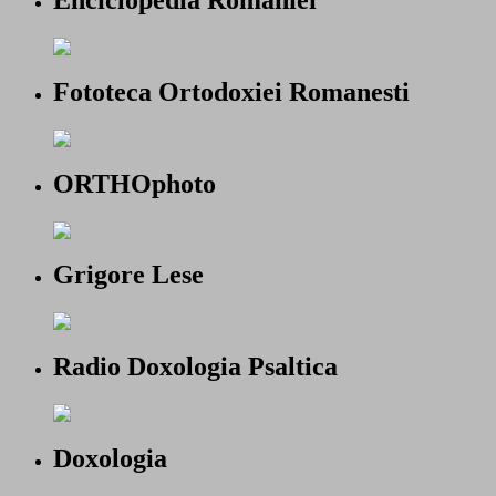
Fototeca Ortodoxiei Romanesti
ORTHOphoto
Grigore Lese
Radio Doxologia Psaltica
Doxologia