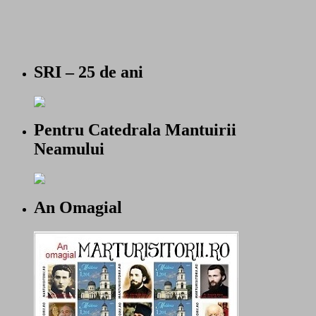
SRI – 25 de ani
Pentru Catedrala Mantuirii
Neamului
An Omagial