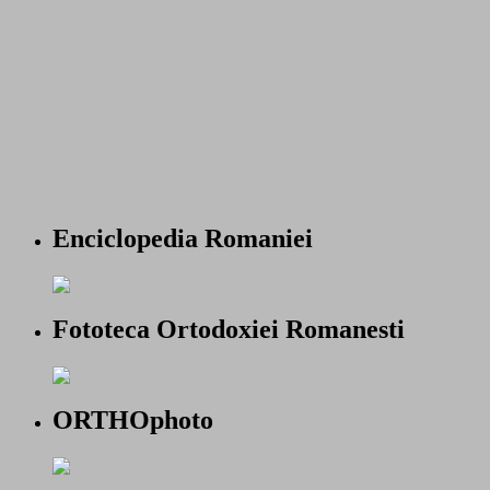
Enciclopedia Romaniei
Fototeca Ortodoxiei Romanesti
ORTHOphoto