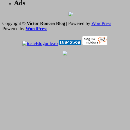
Ads
Copyright ©
Victor Roncea Blog
| Powered by
WordPress
Powered by
WordPress