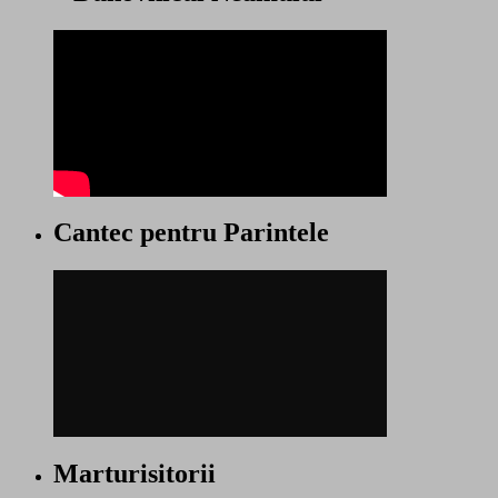
Cantec pentru Parintele
Marturisitorii