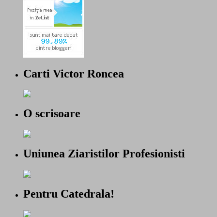
Carti Victor Roncea
O scrisoare
Uniunea Ziaristilor Profesionisti
Pentru Catedrala!