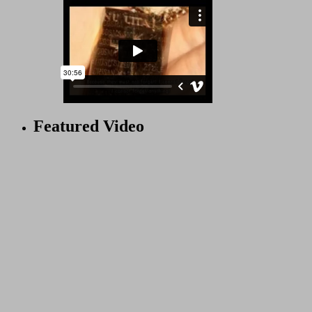
Featured Video