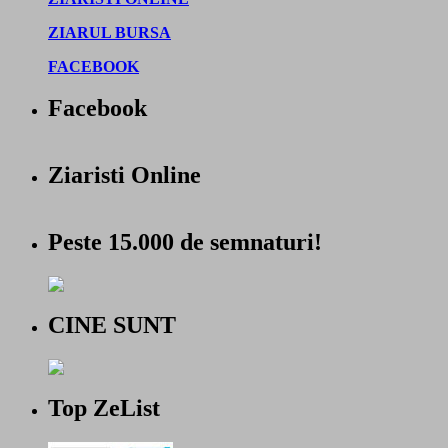
ZIARUL BURSA
FACEBOOK
Facebook
Ziaristi Online
Peste 15.000 de semnaturi!
CINE SUNT
Top ZeList