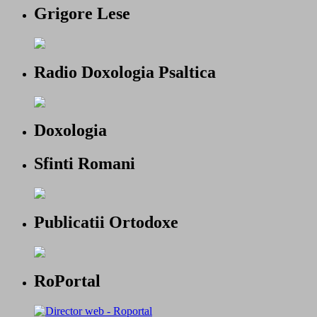
Grigore Lese
Radio Doxologia Psaltica
Doxologia
Sfinti Romani
Publicatii Ortodoxe
RoPortal