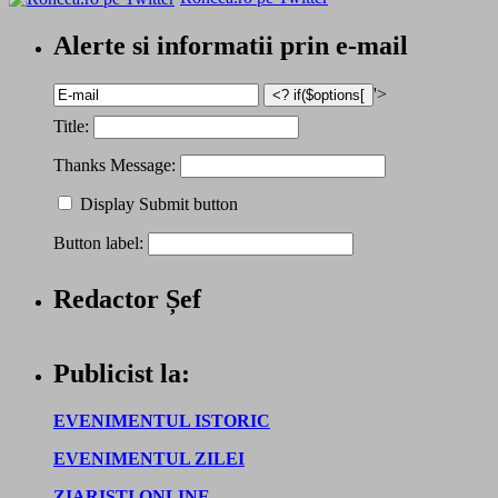
Alerte si informatii prin e-mail
'>
Title:
Thanks Message:
Display Submit button
Button label:
Redactor Șef
Publicist la:
EVENIMENTUL ISTORIC
EVENIMENTUL ZILEI
ZIARISTI ONLINE