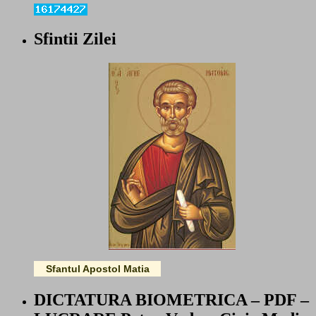
Sfintii Zilei
Sfantul Apostol Matia
DICTATURA BIOMETRICA – PDF –