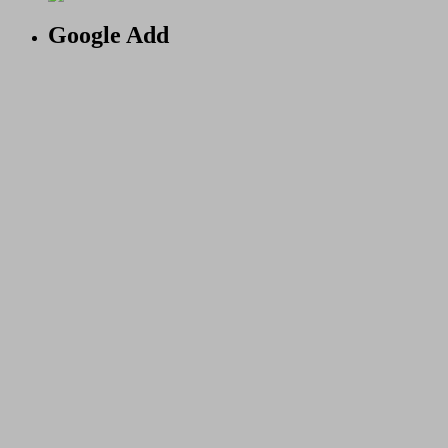
Google Add