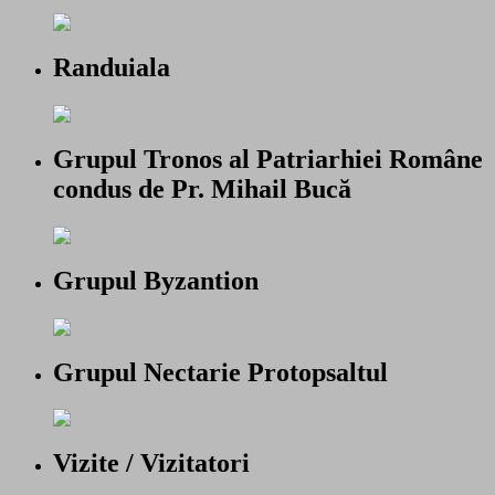
Randuiala
Grupul Tronos al Patriarhiei Române
condus de Pr. Mihail Bucă
Grupul Byzantion
Grupul Nectarie Protopsaltul
Vizite / Vizitatori