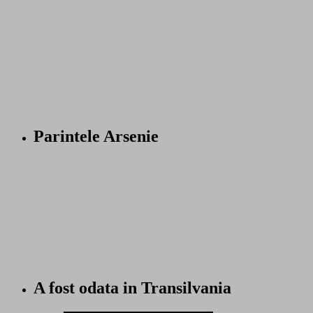
Parintele Arsenie
A fost odata in Transilvania