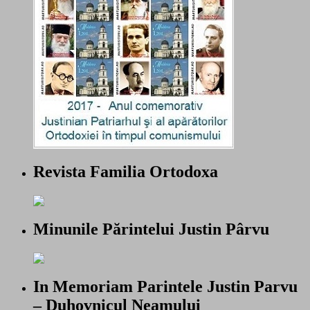
Revista Familia Ortodoxa
Minunile Părintelui Justin Pârvu
In Memoriam Parintele Justin Parvu
– Duhovnicul Neamului