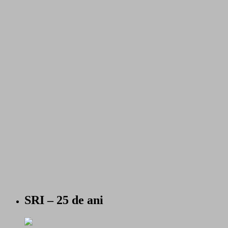
SRI – 25 de ani