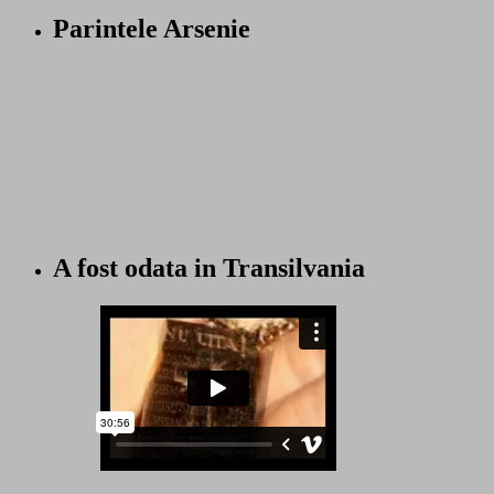
Parintele Arsenie
A fost odata in Transilvania