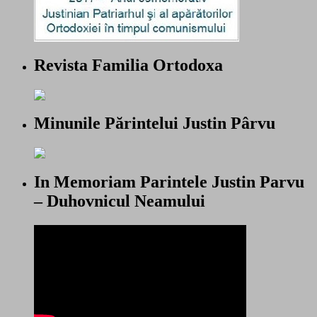
Revista Familia Ortodoxa
Minunile Părintelui Justin Pârvu
In Memoriam Parintele Justin Parvu
– Duhovnicul Neamului