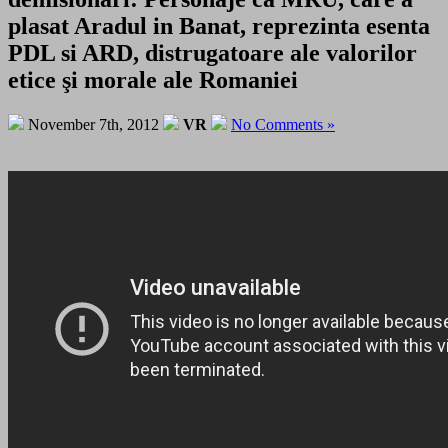
plasat Aradul in Banat, reprezinta esenta
PDL si ARD, distrugatoare ale valorilor
etice şi morale ale Romaniei
November 7th, 2012
VR
No Comments »