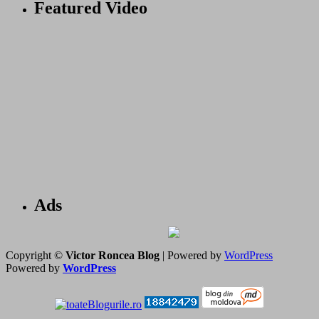
Featured Video
Ads
Copyright ©
Victor Roncea Blog
| Powered by
WordPress
Powered by
WordPress