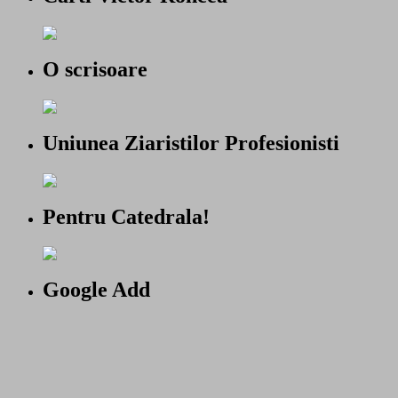
O scrisoare
Uniunea Ziaristilor Profesionisti
Pentru Catedrala!
Google Add