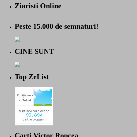
Ziaristi Online
Peste 15.000 de semnaturi!
CINE SUNT
Top ZeList
Carti Victor Roncea