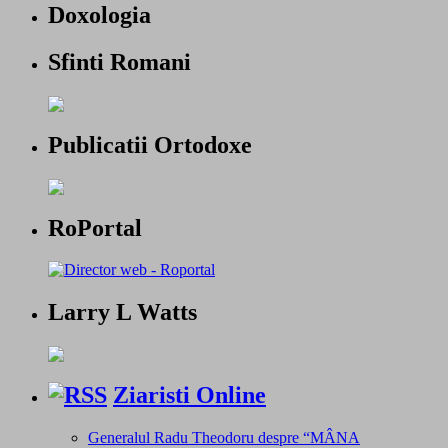
Doxologia
Sfinti Romani
Publicatii Ortodoxe
RoPortal
Larry L Watts
Ziaristi Online
Generalul Radu Theodoru despre “MÂNA