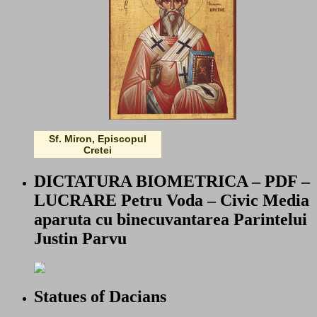
Sf. Miron, Episcopul
Cretei
DICTATURA BIOMETRICA – PDF –
LUCRARE Petru Voda – Civic Media
aparuta cu binecuvantarea Parintelui
Justin Parvu
Statues of Dacians