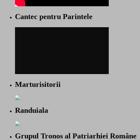
Cantec pentru Parintele
Marturisitorii
Randuiala
Grupul Tronos al Patriarhiei Române