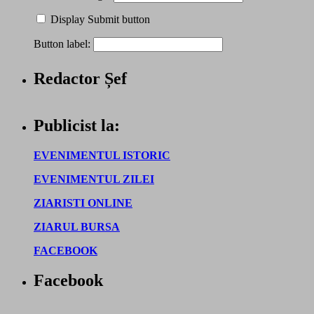
Display Submit button
Button label:
Redactor Șef
Publicist la:
EVENIMENTUL ISTORIC
EVENIMENTUL ZILEI
ZIARISTI ONLINE
ZIARUL BURSA
FACEBOOK
Facebook