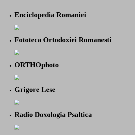
Enciclopedia Romaniei
Fototeca Ortodoxiei Romanesti
ORTHOphoto
Grigore Lese
Radio Doxologia Psaltica