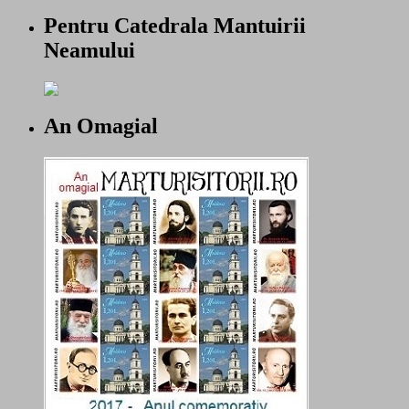
Pentru Catedrala Mantuirii
Neamului
An Omagial