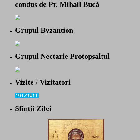
condus de Pr. Mihail Bucă
Grupul Byzantion
Grupul Nectarie Protopsaltul
Vizite / Vizitatori
Sfintii Zilei