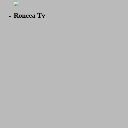
Roncea Tv