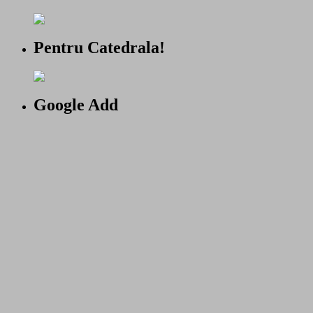
Pentru Catedrala!
Google Add