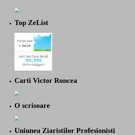
Top ZeList
Carti Victor Roncea
O scrisoare
Uniunea Ziaristilor Profesionisti