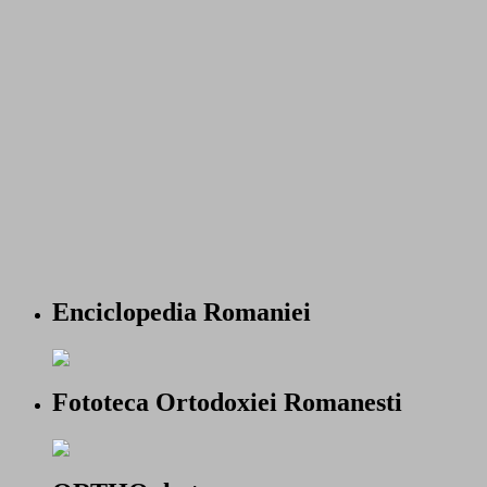
Enciclopedia Romaniei
Fototeca Ortodoxiei Romanesti