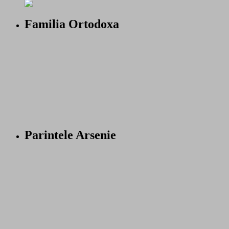
Familia Ortodoxa
Parintele Arsenie