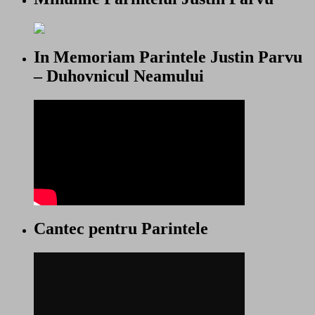
In Memoriam Parintele Justin Parvu
– Duhovnicul Neamului
Cantec pentru Parintele