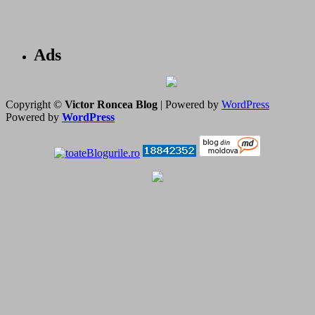
Ads
Copyright ©
Victor Roncea Blog
| Powered by
WordPress
Powered by
WordPress