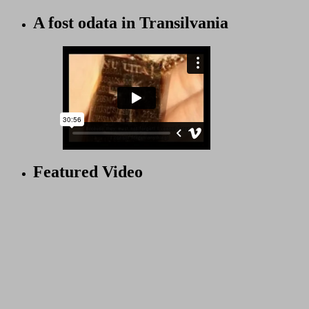
A fost odata in Transilvania
Featured Video