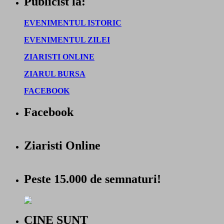
Publicist la:
EVENIMENTUL ISTORIC
EVENIMENTUL ZILEI
ZIARISTI ONLINE
ZIARUL BURSA
FACEBOOK
Facebook
Ziaristi Online
Peste 15.000 de semnaturi!
CINE SUNT