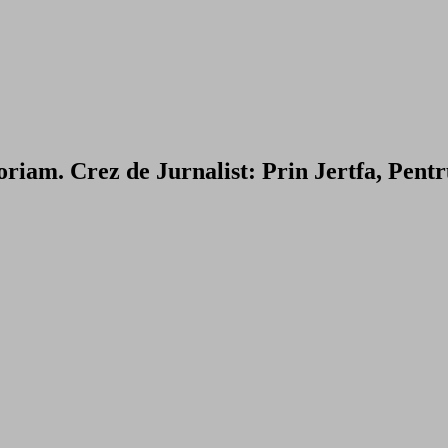
riam. Crez de Jurnalist: Prin Jertfa, Pent