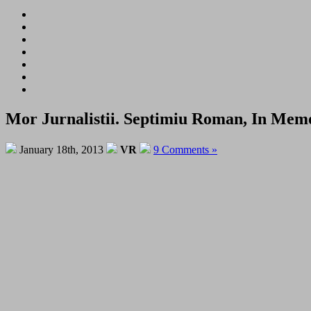
Mor Jurnalistii. Septimiu Roman, In Memo
January 18th, 2013
VR
9 Comments »