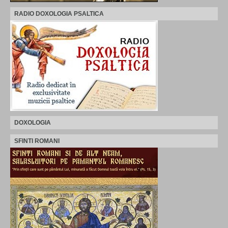
RADIO DOXOLOGIA PSALTICA
DOXOLOGIA
SFINTI ROMANI