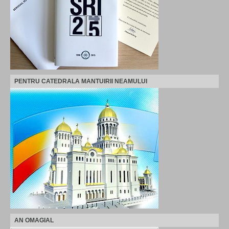
PENTRU CATEDRALA MANTUIRII NEAMULUI
AN OMAGIAL