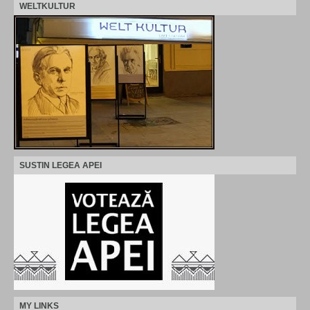
WELTKULTUR
SUSTIN LEGEA APEI
MY LINKS