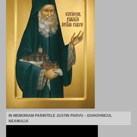
IN MEMORIAM PARINTELE JUSTIN PARVU – DUHOVNICUL
NEAMULUI