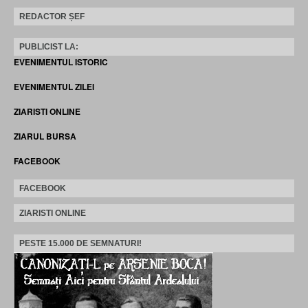
REDACTOR ȘEF
PUBLICIST LA:
EVENIMENTUL ISTORIC
EVENIMENTUL ZILEI
ZIARISTI ONLINE
ZIARUL BURSA
FACEBOOK
FACEBOOK
ZIARISTI ONLINE
PESTE 15.000 DE SEMNATURI!