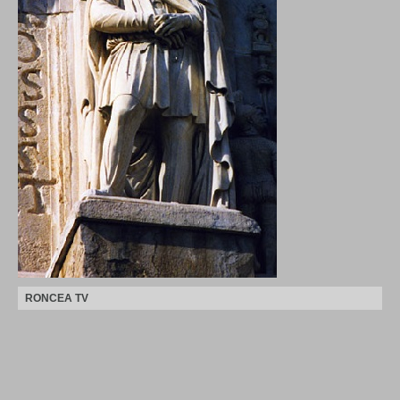
RONCEA TV