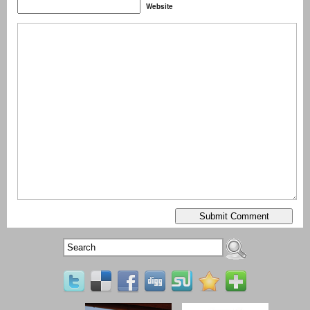
Website