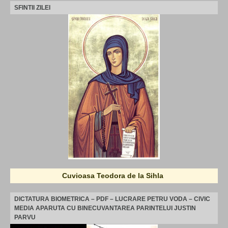
SFINTII ZILEI
Cuvioasa Teodora de la Sihla
DICTATURA BIOMETRICA – PDF – LUCRARE PETRU VODA – CIVIC
MEDIA APARUTA CU BINECUVANTAREA PARINTELUI JUSTIN
PARVU