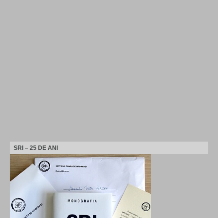
SRI – 25 DE ANI