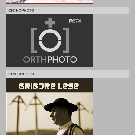
ORTHOPHOTO
GRIGORE LESE