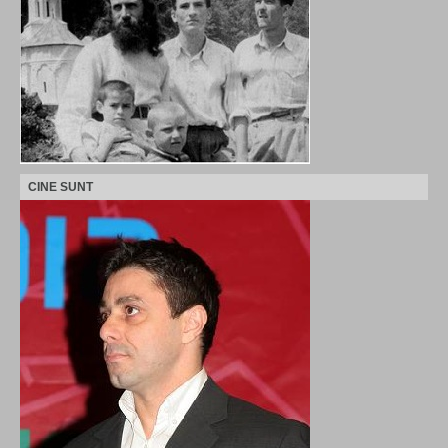
CINE SUNT