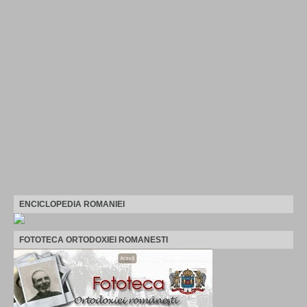
ENCICLOPEDIA ROMANIEI
FOTOTECA ORTODOXIEI ROMANESTI