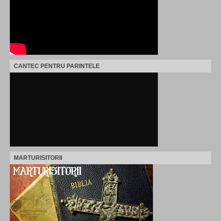
CANTEC PENTRU PARINTELE
MARTURISITORII