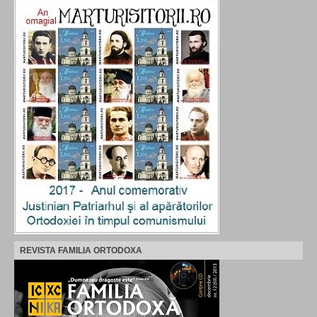
REVISTA FAMILIA ORTODOXA