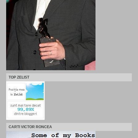
TOP ZELIST
CARTI VICTOR RONCEA