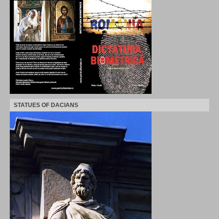
STATUES OF DACIANS