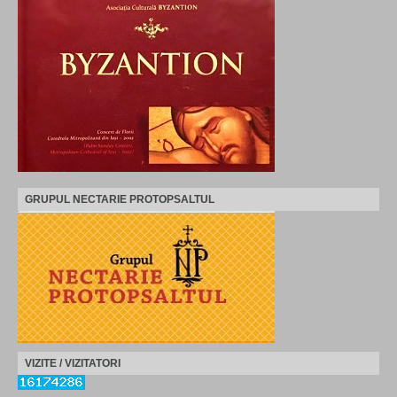
GRUPUL NECTARIE PROTOPSALTUL
VIZITE / VIZITATORI