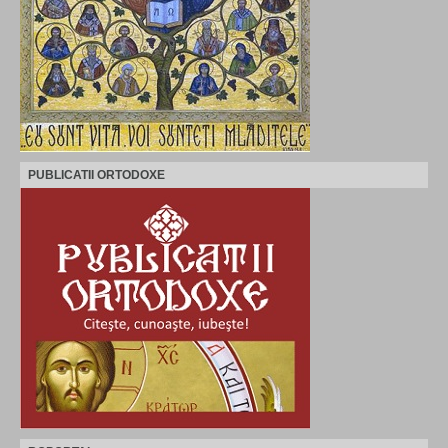
PUBLICATII ORTODOXE