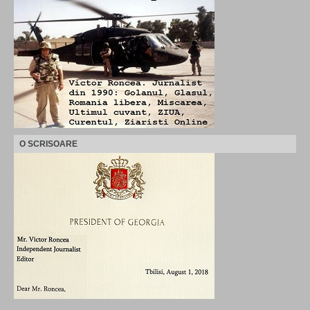
O SCRISOARE