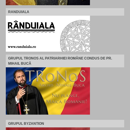
RANDUIALA
GRUPUL TRONOS AL PATRIARHIEI ROMÂNE CONDUS DE PR.
MIHAIL BUCĂ
GRUPUL BYZANTION