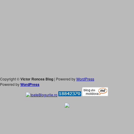
Copyright ©
Victor Roncea Blog
| Powered by
WordPress
Powered by
WordPress