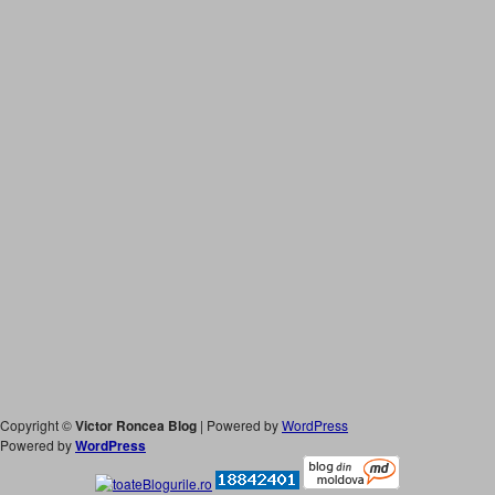
Copyright ©
Victor Roncea Blog
| Powered by
WordPress
Powered by
WordPress