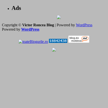
Ads
Copyright ©
Victor Roncea Blog
| Powered by
WordPress
Powered by
WordPress