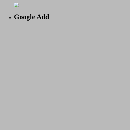
Google Add