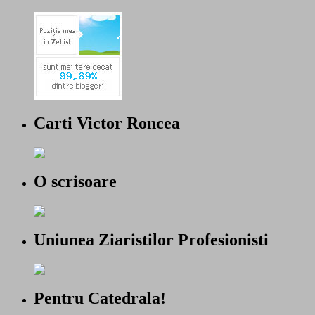
Carti Victor Roncea
O scrisoare
Uniunea Ziaristilor Profesionisti
Pentru Catedrala!