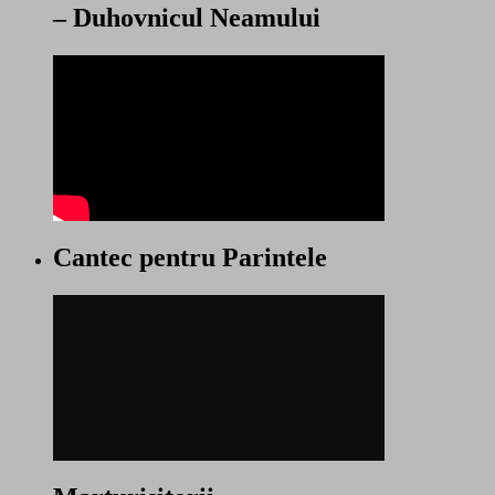
– Duhovnicul Neamului
Cantec pentru Parintele