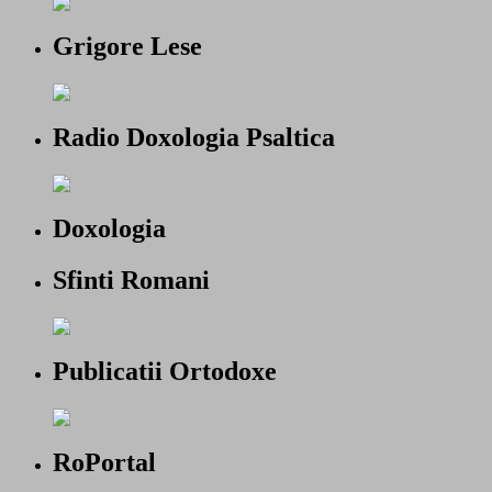
Grigore Lese
Radio Doxologia Psaltica
Doxologia
Sfinti Romani
Publicatii Ortodoxe
RoPortal