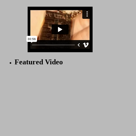
Featured Video