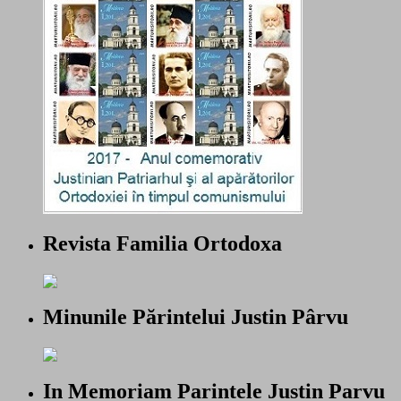
Revista Familia Ortodoxa
Minunile Părintelui Justin Pârvu
In Memoriam Parintele Justin Parvu