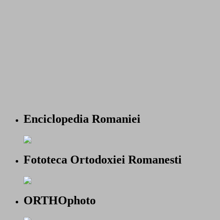
Enciclopedia Romaniei
Fototeca Ortodoxiei Romanesti
ORTHOphoto