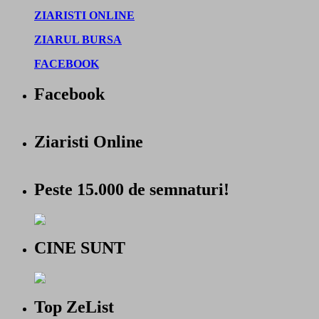
ZIARISTI ONLINE
ZIARUL BURSA
FACEBOOK
Facebook
Ziaristi Online
Peste 15.000 de semnaturi!
CINE SUNT
Top ZeList