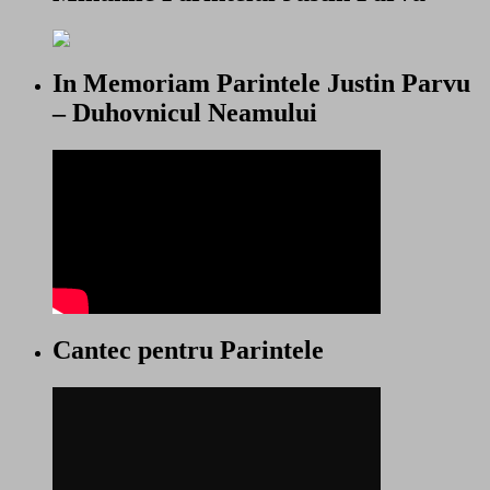
In Memoriam Parintele Justin Parvu
– Duhovnicul Neamului
Cantec pentru Parintele