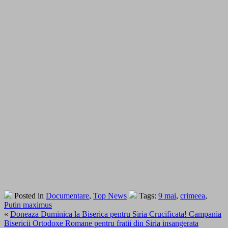
Posted in
Documentare
,
Top News
Tags:
9 mai
,
crimeea
,
Putin maximus
«
Doneaza Duminica la Biserica pentru Siria Crucificata! Campania
Bisericii Ortodoxe Romane pentru fratii din Siria insangerata