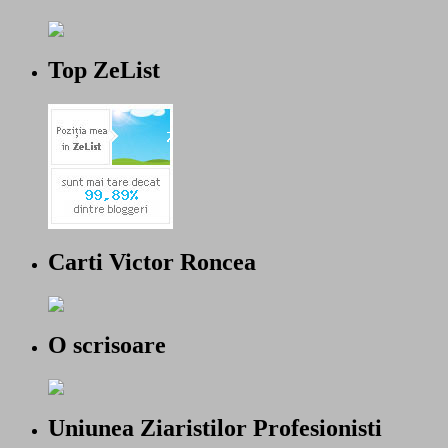
Top ZeList
Carti Victor Roncea
O scrisoare
Uniunea Ziaristilor Profesionisti