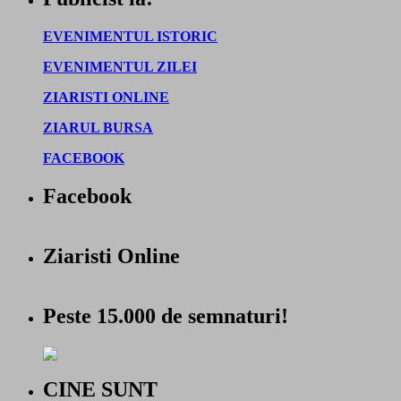
EVENIMENTUL ISTORIC
EVENIMENTUL ZILEI
ZIARISTI ONLINE
ZIARUL BURSA
FACEBOOK
Facebook
Ziaristi Online
Peste 15.000 de semnaturi!
CINE SUNT