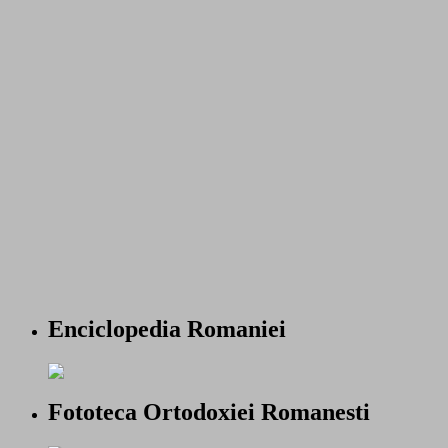
Enciclopedia Romaniei
Fototeca Ortodoxiei Romanesti