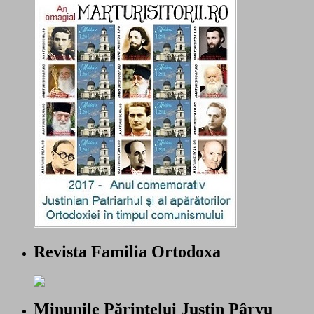
Revista Familia Ortodoxa
Minunile Părintelui Justin Pârvu