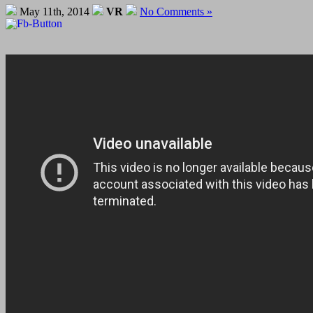
May 11th, 2014
VR
No Comments »