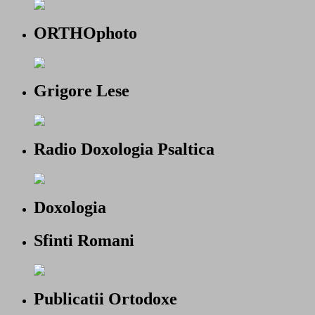
ORTHOphoto
Grigore Lese
Radio Doxologia Psaltica
Doxologia
Sfinti Romani
Publicatii Ortodoxe