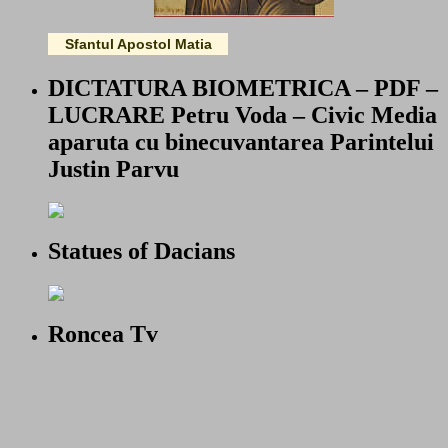
Sfantul Apostol Matia
DICTATURA BIOMETRICA – PDF –
LUCRARE Petru Voda – Civic Media
aparuta cu binecuvantarea Parintelui
Justin Parvu
Statues of Dacians
Roncea Tv