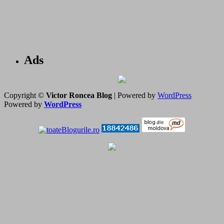
Ads
Copyright ©
Victor Roncea Blog
| Powered by
WordPress
Powered by
WordPress