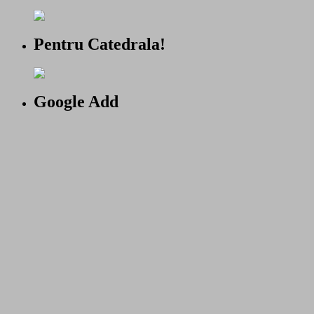
Pentru Catedrala!
Google Add