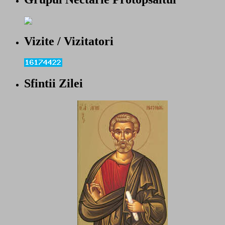
Vizite / Vizitatori
Sfintii Zilei