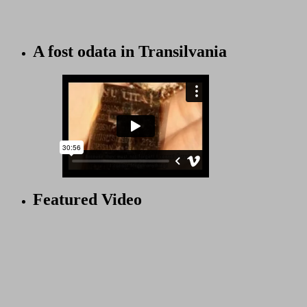
A fost odata in Transilvania
Featured Video