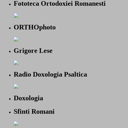
Fototeca Ortodoxiei Romanesti
ORTHOphoto
Grigore Lese
Radio Doxologia Psaltica
Doxologia
Sfinti Romani