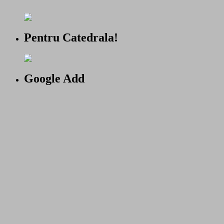
Pentru Catedrala!
Google Add