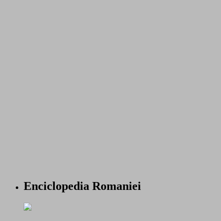
Enciclopedia Romaniei