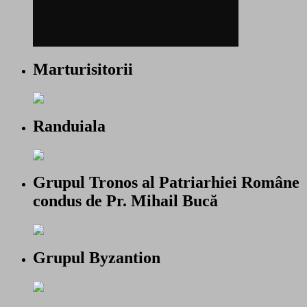
Marturisitorii
Randuiala
Grupul Tronos al Patriarhiei Române
condus de Pr. Mihail Bucă
Grupul Byzantion