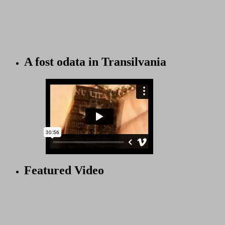
A fost odata in Transilvania
Featured Video