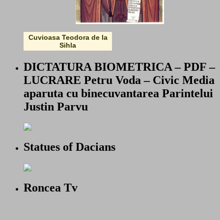
Cuvioasa Teodora de la
Sihla
DICTATURA BIOMETRICA – PDF –
LUCRARE Petru Voda – Civic Media
aparuta cu binecuvantarea Parintelui
Justin Parvu
Statues of Dacians
Roncea Tv