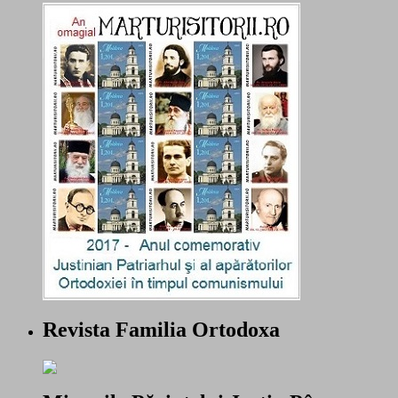
Revista Familia Ortodoxa