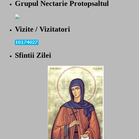
Grupul Nectarie Protopsaltul
Vizite / Vizitatori
Sfintii Zilei