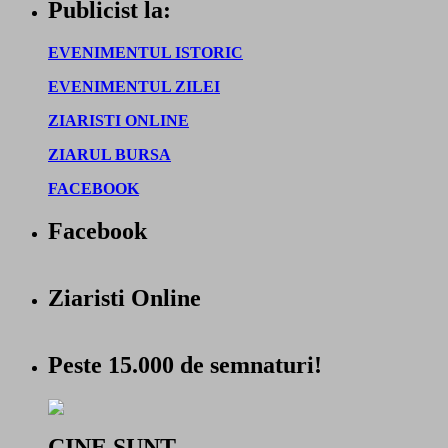
Publicist la:
EVENIMENTUL ISTORIC
EVENIMENTUL ZILEI
ZIARISTI ONLINE
ZIARUL BURSA
FACEBOOK
Facebook
Ziaristi Online
Peste 15.000 de semnaturi!
CINE SUNT