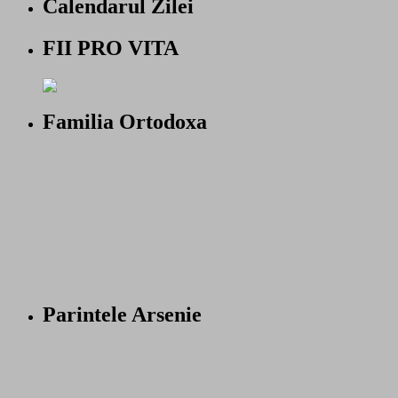
Calendarul Zilei
FII PRO VITA
Familia Ortodoxa
Parintele Arsenie