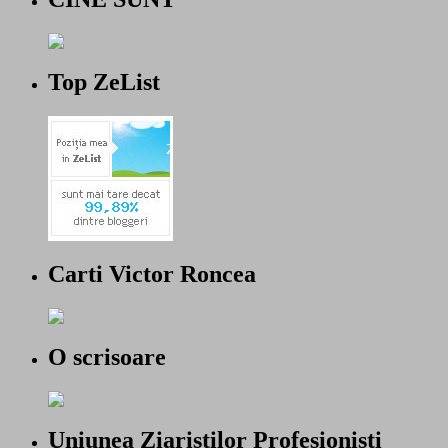
Top ZeList
Carti Victor Roncea
O scrisoare
Uniunea Ziaristilor Profesionisti