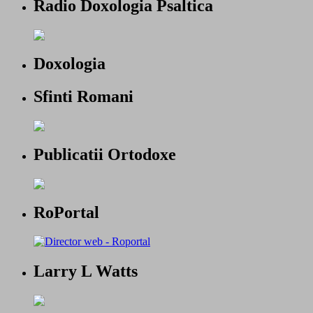
Radio Doxologia Psaltica
Doxologia
Sfinti Romani
Publicatii Ortodoxe
RoPortal
Larry L Watts