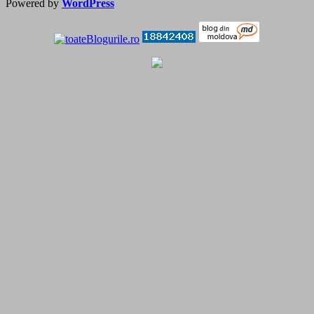
Powered by
WordPress