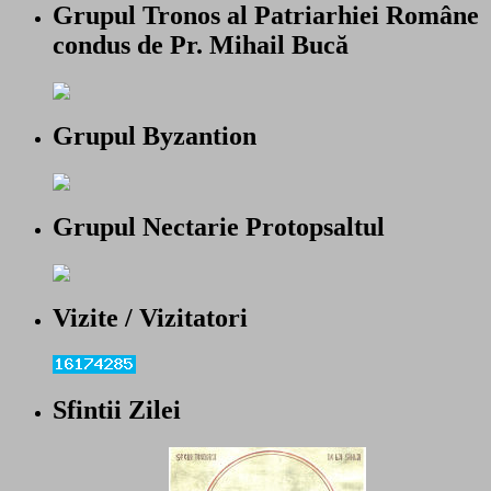
Grupul Tronos al Patriarhiei Române
condus de Pr. Mihail Bucă
Grupul Byzantion
Grupul Nectarie Protopsaltul
Vizite / Vizitatori
Sfintii Zilei