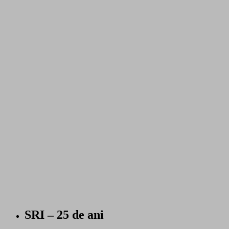
SRI – 25 de ani