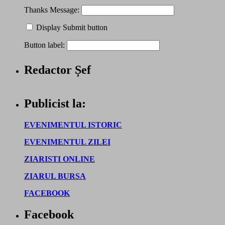
Thanks Message:
Display Submit button
Button label:
Redactor Șef
Publicist la:
EVENIMENTUL ISTORIC
EVENIMENTUL ZILEI
ZIARISTI ONLINE
ZIARUL BURSA
FACEBOOK
Facebook