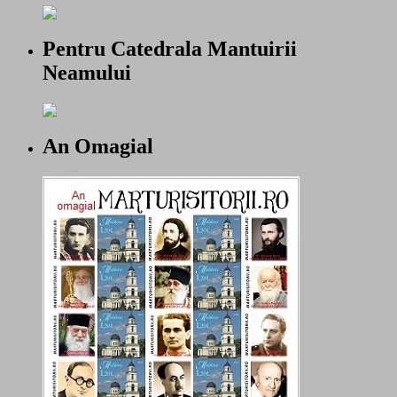
Pentru Catedrala Mantuirii
Neamului
An Omagial