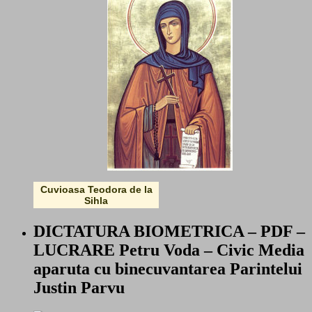
Cuvioasa Teodora de la
Sihla
DICTATURA BIOMETRICA – PDF –
LUCRARE Petru Voda – Civic Media
aparuta cu binecuvantarea Parintelui
Justin Parvu