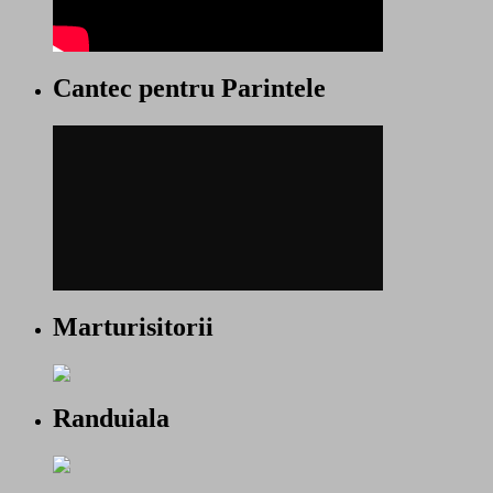
Cantec pentru Parintele
Marturisitorii
Randuiala