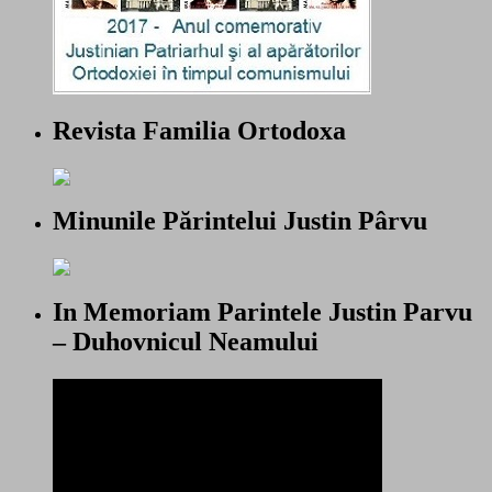
Revista Familia Ortodoxa
Minunile Părintelui Justin Pârvu
In Memoriam Parintele Justin Parvu
– Duhovnicul Neamului