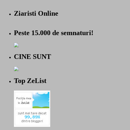
Ziaristi Online
Peste 15.000 de semnaturi!
CINE SUNT
Top ZeList