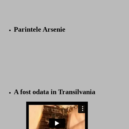
Parintele Arsenie
A fost odata in Transilvania