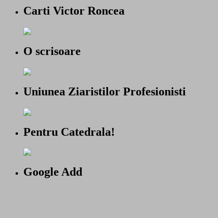
Carti Victor Roncea
O scrisoare
Uniunea Ziaristilor Profesionisti
Pentru Catedrala!
Google Add