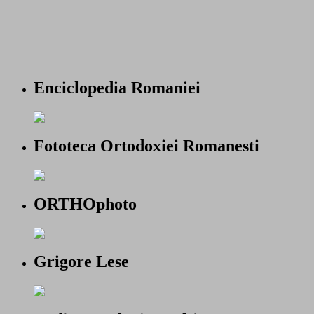
Enciclopedia Romaniei
Fototeca Ortodoxiei Romanesti
ORTHOphoto
Grigore Lese