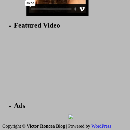
Featured Video
Ads
Copyright ©
Victor Roncea Blog
| Powered by
WordPress