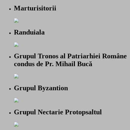
Marturisitorii
Randuiala
Grupul Tronos al Patriarhiei Române
condus de Pr. Mihail Bucă
Grupul Byzantion
Grupul Nectarie Protopsaltul