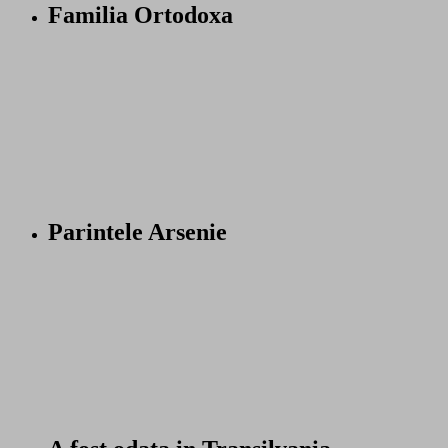
Familia Ortodoxa
Parintele Arsenie