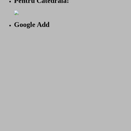
Pentru Catedrala!
Google Add