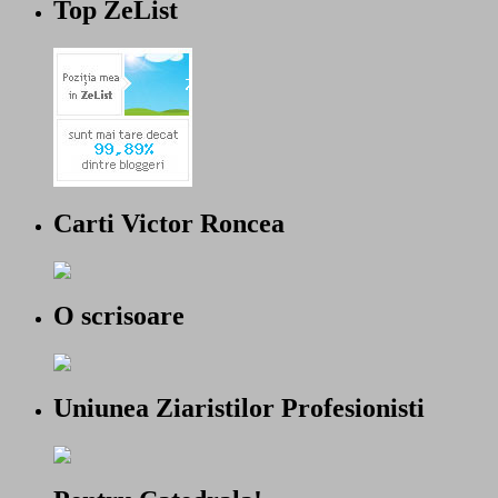
Top ZeList
Carti Victor Roncea
O scrisoare
Uniunea Ziaristilor Profesionisti