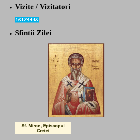
Vizite / Vizitatori
Sfintii Zilei
Sf. Miron, Episcopul
Cretei