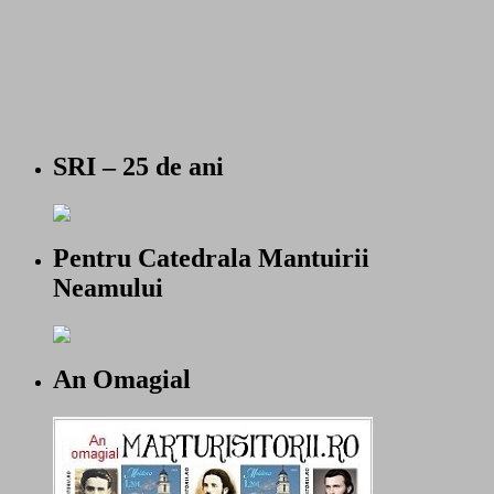
SRI – 25 de ani
Pentru Catedrala Mantuirii
Neamului
An Omagial