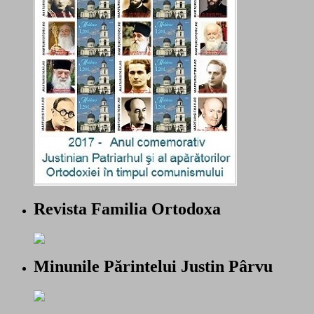
Revista Familia Ortodoxa
Minunile Părintelui Justin Pârvu