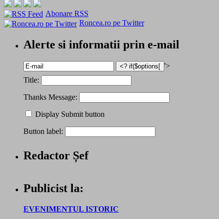
Abonare RSS
Roncea.ro pe Twitter
Alerte si informatii prin e-mail
'>
Title:
Thanks Message:
Display Submit button
Button label:
Redactor Șef
Publicist la:
EVENIMENTUL ISTORIC