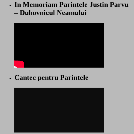
In Memoriam Parintele Justin Parvu
– Duhovnicul Neamului
Cantec pentru Parintele