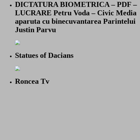
DICTATURA BIOMETRICA – PDF –
LUCRARE Petru Voda – Civic Media
aparuta cu binecuvantarea Parintelui
Justin Parvu
Statues of Dacians
Roncea Tv