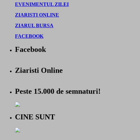
EVENIMENTUL ZILEI
ZIARISTI ONLINE
ZIARUL BURSA
FACEBOOK
Facebook
Ziaristi Online
Peste 15.000 de semnaturi!
CINE SUNT