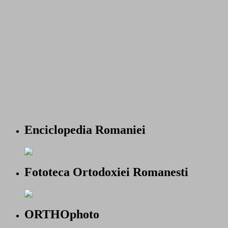
Enciclopedia Romaniei
Fototeca Ortodoxiei Romanesti
ORTHOphoto