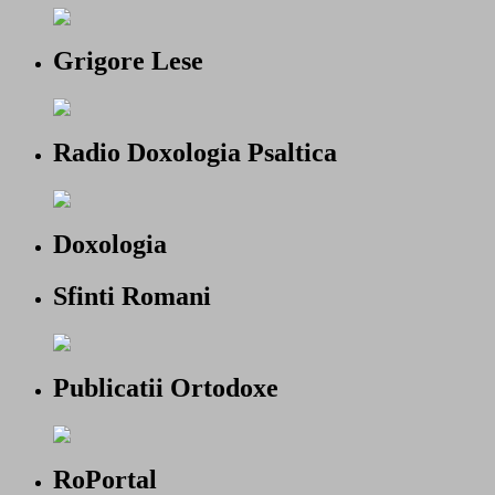
Grigore Lese
Radio Doxologia Psaltica
Doxologia
Sfinti Romani
Publicatii Ortodoxe
RoPortal