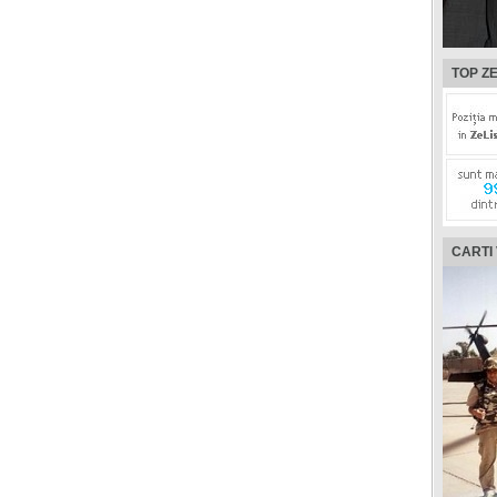
TOP ZE
CARTI