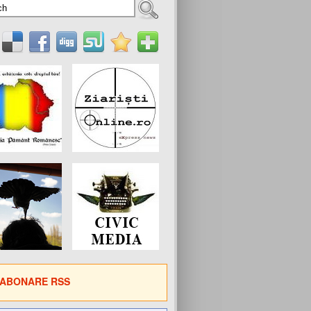
ABONARE RSS