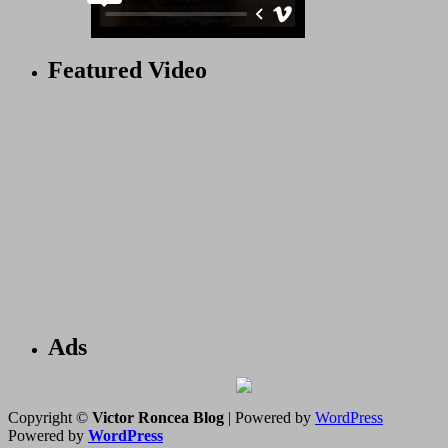
Featured Video
Ads
Copyright ©
Victor Roncea Blog
| Powered by
WordPress
Powered by
WordPress