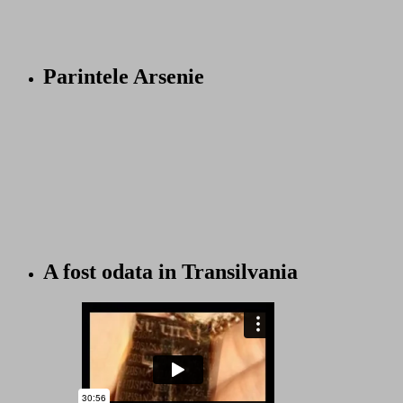
Parintele Arsenie
A fost odata in Transilvania