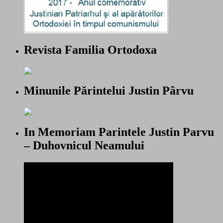
Revista Familia Ortodoxa
Minunile Părintelui Justin Pârvu
In Memoriam Parintele Justin Parvu
– Duhovnicul Neamului