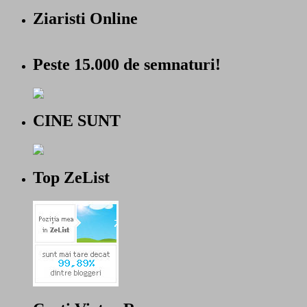
Ziaristi Online
Peste 15.000 de semnaturi!
CINE SUNT
Top ZeList