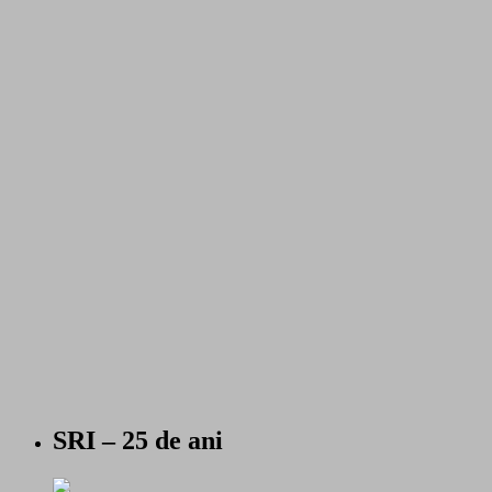
SRI – 25 de ani