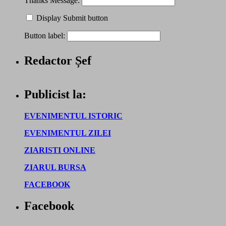
Thanks Message:
Display Submit button
Button label:
Redactor Șef
Publicist la:
EVENIMENTUL ISTORIC
EVENIMENTUL ZILEI
ZIARISTI ONLINE
ZIARUL BURSA
FACEBOOK
Facebook