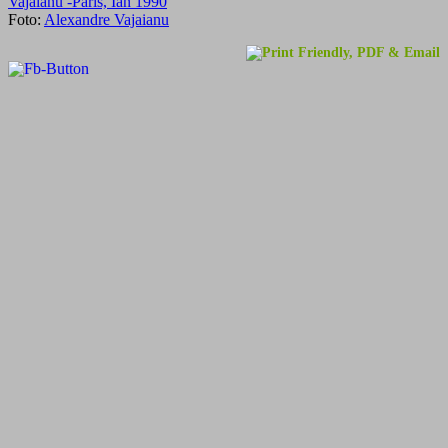
Foto:
Alexandre Vajaianu