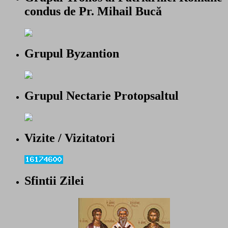
condus de Pr. Mihail Bucă
Grupul Byzantion
Grupul Nectarie Protopsaltul
Vizite / Vizitatori
Sfintii Zilei