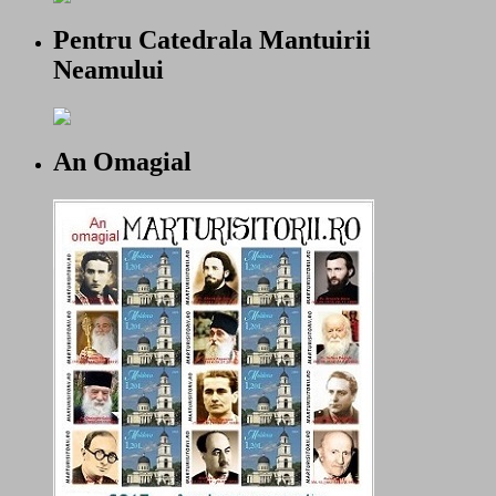
Pentru Catedrala Mantuirii
Neamului
An Omagial