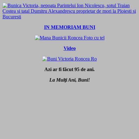
IN MEMORIAM BUNI
Video
Azi ar fi făcut 95 de ani.
La Mulţi Ani, Buni!