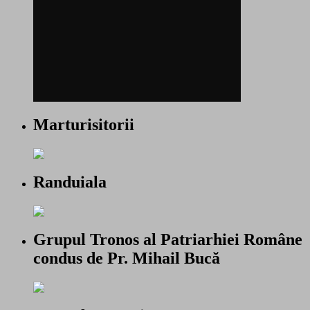
Marturisitorii
Randuiala
Grupul Tronos al Patriarhiei Române
condus de Pr. Mihail Bucă