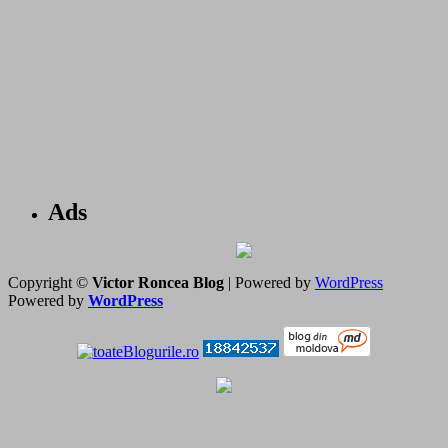
Ads
Copyright ©
Victor Roncea Blog
| Powered by
WordPress
Powered by
WordPress