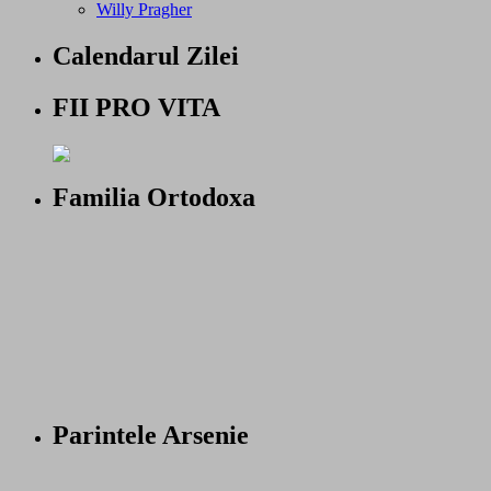
Willy Pragher
Calendarul Zilei
FII PRO VITA
Familia Ortodoxa
Parintele Arsenie