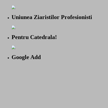
Uniunea Ziaristilor Profesionisti
Pentru Catedrala!
Google Add