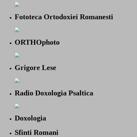
Fototeca Ortodoxiei Romanesti
ORTHOphoto
Grigore Lese
Radio Doxologia Psaltica
Doxologia
Sfinti Romani