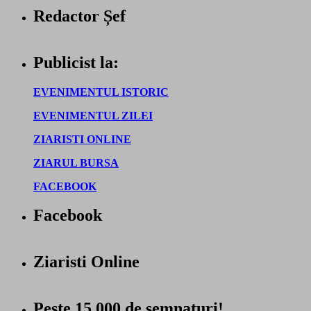
Redactor Șef
Publicist la:
EVENIMENTUL ISTORIC
EVENIMENTUL ZILEI
ZIARISTI ONLINE
ZIARUL BURSA
FACEBOOK
Facebook
Ziaristi Online
Peste 15.000 de semnaturi!