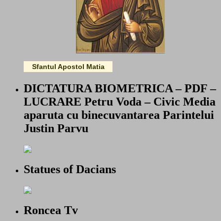
Sfantul Apostol Matia
DICTATURA BIOMETRICA – PDF –
LUCRARE Petru Voda – Civic Media
aparuta cu binecuvantarea Parintelui
Justin Parvu
Statues of Dacians
Roncea Tv