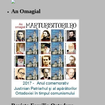
An Omagial