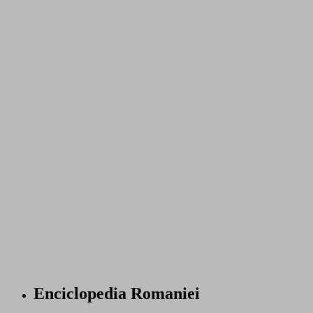
Enciclopedia Romaniei