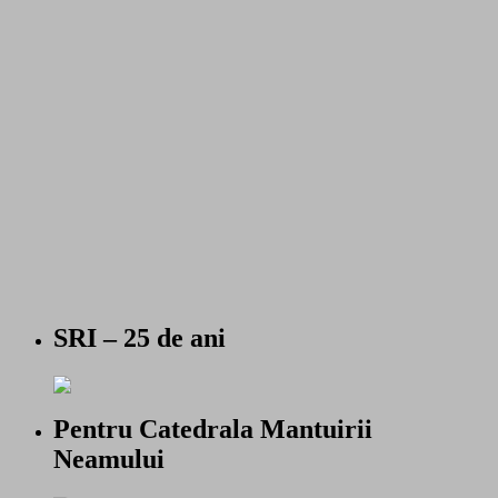
SRI – 25 de ani
Pentru Catedrala Mantuirii
Neamului