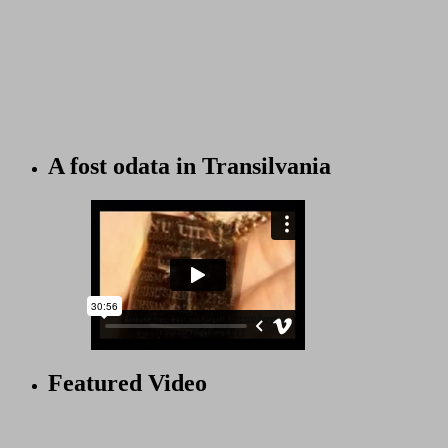
A fost odata in Transilvania
Featured Video