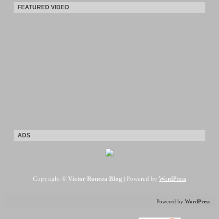
FEATURED VIDEO
ADS
Copyright ©
Victor Roncea Blog
| Powered by
WordPress
Powered by
WordPress