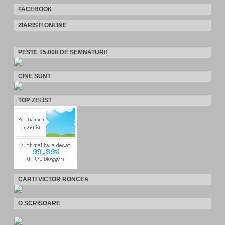
FACEBOOK
ZIARISTI ONLINE
PESTE 15.000 DE SEMNATURI!
CINE SUNT
TOP ZELIST
CARTI VICTOR RONCEA
O SCRISOARE