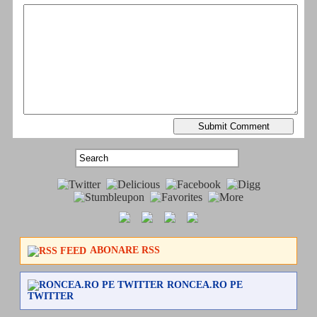
ABONARE RSS
RONCEA.RO PE
TWITTER