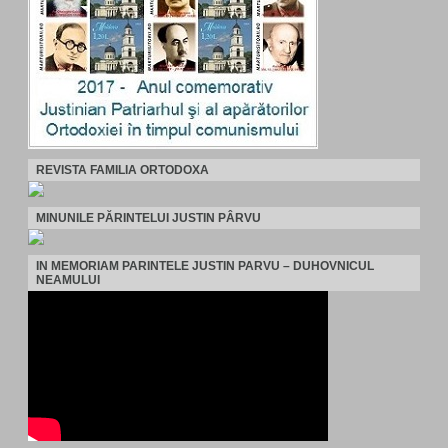
REVISTA FAMILIA ORTODOXA
MINUNILE PĂRINTELUI JUSTIN PÂRVU
IN MEMORIAM PARINTELE JUSTIN PARVU – DUHOVNICUL
NEAMULUI