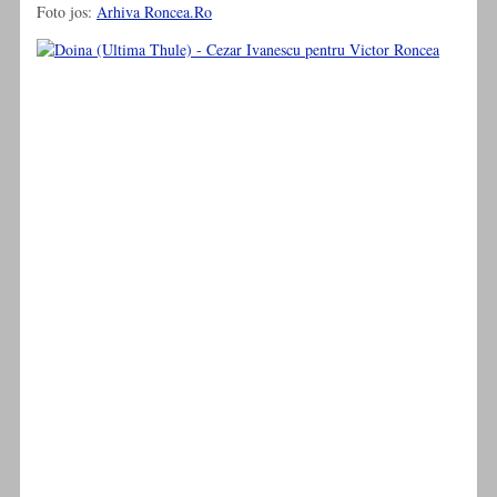
Foto jos:
Arhiva Roncea.Ro