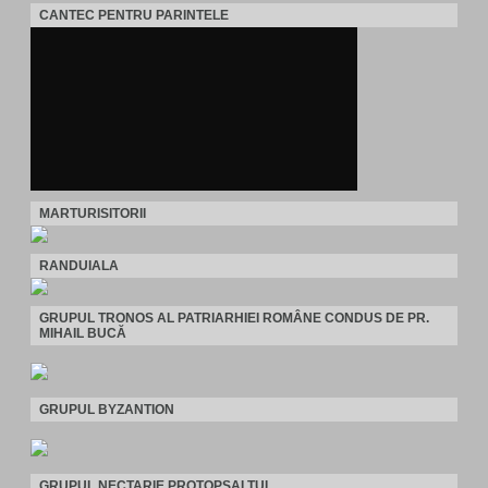
CANTEC PENTRU PARINTELE
MARTURISITORII
RANDUIALA
GRUPUL TRONOS AL PATRIARHIEI ROMÂNE CONDUS DE PR.
MIHAIL BUCĂ
GRUPUL BYZANTION
GRUPUL NECTARIE PROTOPSALTUL