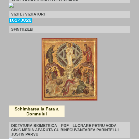
VIZITE / VIZITATORI
SFINTII ZILEI
Schimbarea la Fata a
Domnului
DICTATURA BIOMETRICA – PDF – LUCRARE PETRU VODA –
CIVIC MEDIA APARUTA CU BINECUVANTAREA PARINTELUI
JUSTIN PARVU