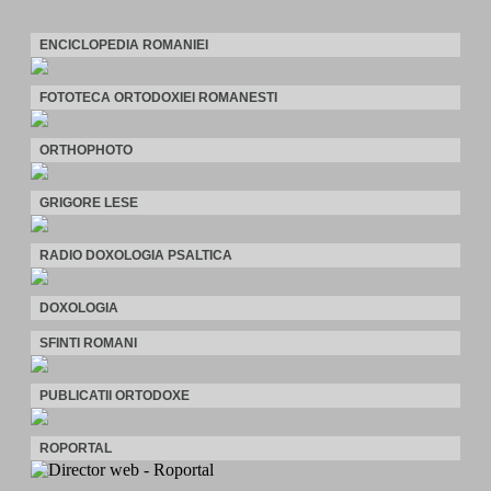
ENCICLOPEDIA ROMANIEI
FOTOTECA ORTODOXIEI ROMANESTI
ORTHOPHOTO
GRIGORE LESE
RADIO DOXOLOGIA PSALTICA
DOXOLOGIA
SFINTI ROMANI
PUBLICATII ORTODOXE
ROPORTAL