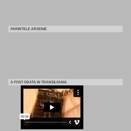
PARINTELE ARSENIE
A FOST ODATA IN TRANSILVANIA