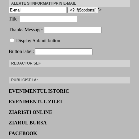
ALERTE SI INFORMATII PRIN E-MAIL
'>
Title:
Thanks Message:
Display Submit button
Button label:
REDACTOR ȘEF
PUBLICIST LA:
EVENIMENTUL ISTORIC
EVENIMENTUL ZILEI
ZIARISTI ONLINE
ZIARUL BURSA
FACEBOOK