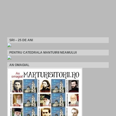
SRI – 25 DE ANI
PENTRU CATEDRALA MANTUIRII NEAMULUI
AN OMAGIAL