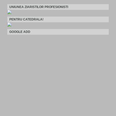
UNIUNEA ZIARISTILOR PROFESIONISTI
PENTRU CATEDRALA!
GOOGLE ADD