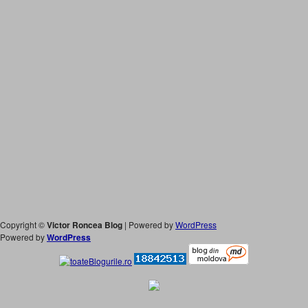
Copyright ©
Victor Roncea Blog
| Powered by
WordPress
Powered by
WordPress