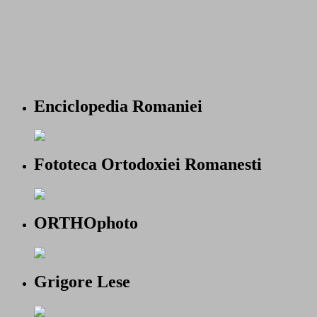
Enciclopedia Romaniei
Fototeca Ortodoxiei Romanesti
ORTHOphoto
Grigore Lese