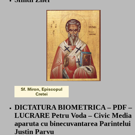
Sf. Miron, Episcopul
Cretei
DICTATURA BIOMETRICA – PDF –
LUCRARE Petru Voda – Civic Media
aparuta cu binecuvantarea Parintelui
Justin Parvu