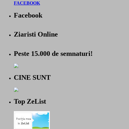
FACEBOOK
Facebook
Ziaristi Online
Peste 15.000 de semnaturi!
CINE SUNT
Top ZeList