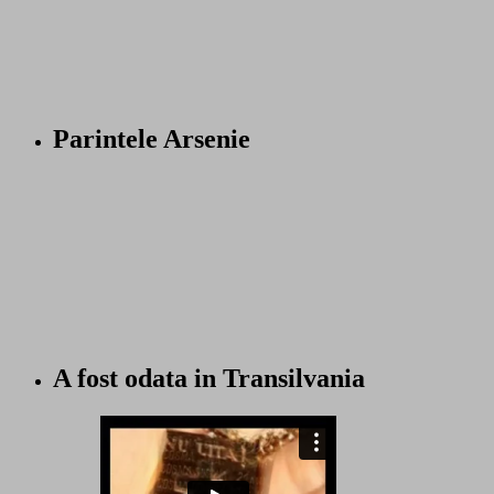
Parintele Arsenie
A fost odata in Transilvania