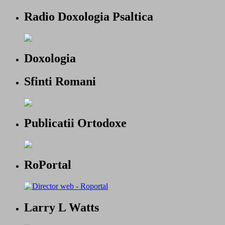
Radio Doxologia Psaltica
Doxologia
Sfinti Romani
Publicatii Ortodoxe
RoPortal
Larry L Watts