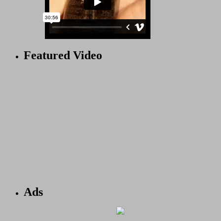
Featured Video
Ads