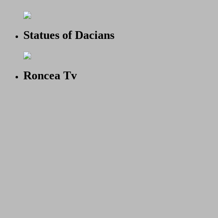
Statues of Dacians
Roncea Tv