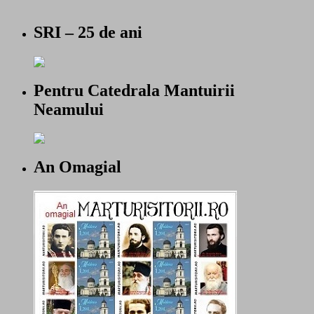
SRI – 25 de ani
Pentru Catedrala Mantuirii
Neamului
An Omagial