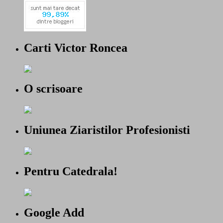
Carti Victor Roncea
O scrisoare
Uniunea Ziaristilor Profesionisti
Pentru Catedrala!
Google Add