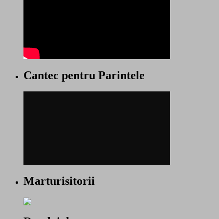
Cantec pentru Parintele
Marturisitorii