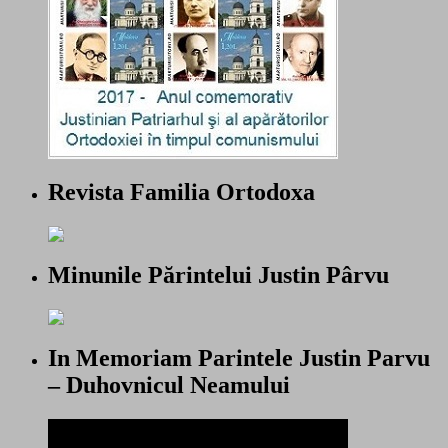
Revista Familia Ortodoxa
Minunile Părintelui Justin Pârvu
In Memoriam Parintele Justin Parvu
– Duhovnicul Neamului