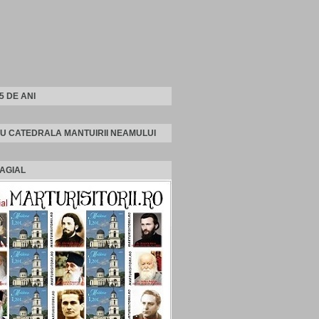
25 DE ANI
U CATEDRALA MANTUIRII NEAMULUI
AGIAL