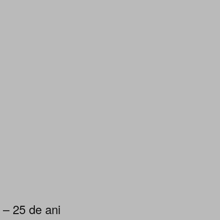
 – 25 de ani