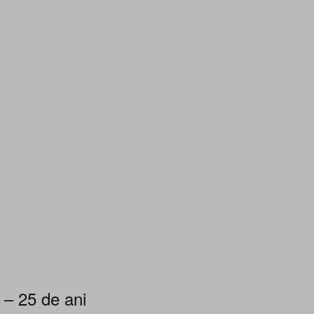
 – 25 de ani