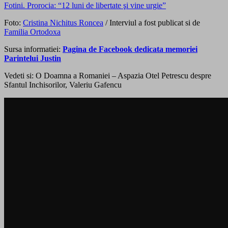
Fotini. Prorocia: “12 luni de libertate şi vine urgie”
Foto:
Cristina Nichitus Roncea
/ Interviul a fost publicat si de
Familia Ortodoxa
Sursa informatiei:
Pagina de Facebook dedicata memoriei
Parintelui Justin
Vedeti si: O Doamna a Romaniei – Aspazia Otel Petrescu despre
Sfantul Inchisorilor, Valeriu Gafencu