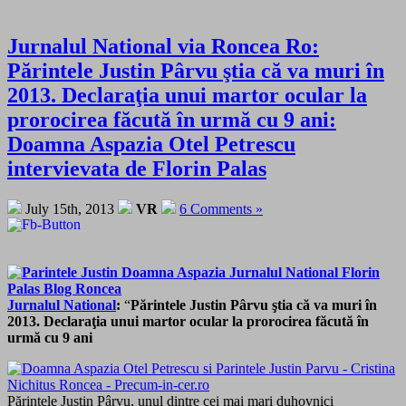
Jurnalul National via Roncea Ro:
Părintele Justin Pârvu ştia că va muri în
2013. Declaraţia unui martor ocular la
prorocirea făcută în urmă cu 9 ani:
Doamna Aspazia Otel Petrescu
intervievata de Florin Palas
July 15th, 2013
VR
6 Comments »
Jurnalul National
:
“
Părintele Justin Pârvu ştia că va muri în
2013. Declaraţia unui martor ocular la prorocirea făcută în
urmă cu 9 ani
Părintele Justin Pârvu, unul dintre cei mai mari duhovnici