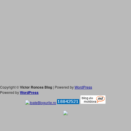
Copyright ©
Victor Roncea Blog
| Powered by
WordPress
Powered by
WordPress