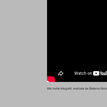
Mai multe fotografii, realizate de Ștefania Ni