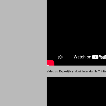
Video cu Expoziția și două interviuri la Trin