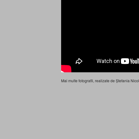
Mai multe fotografii, realizate de Ștefania Ni