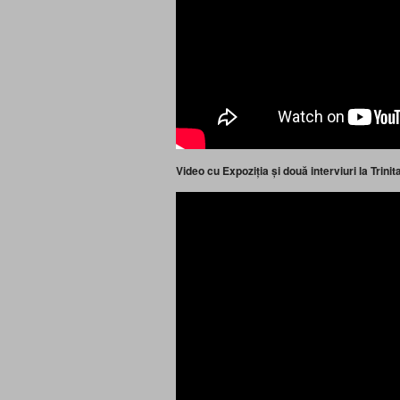
Video cu Expoziția și două interviuri la Trin