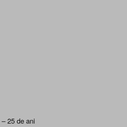
 – 25 de ani