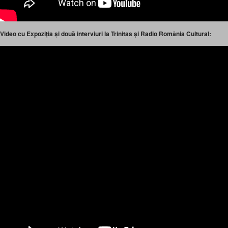
Video cu Expoziția și două interviuri la Trinitas și Radio România Cultural: