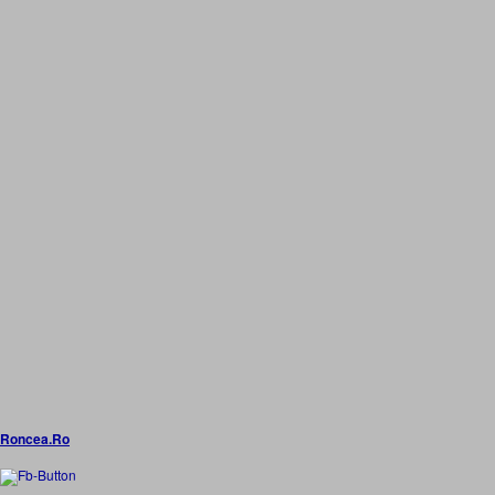
Roncea.Ro