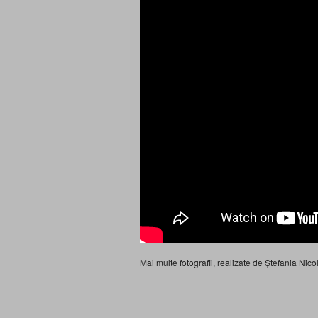
Mai multe fotografii, realizate de Ștefania Ni