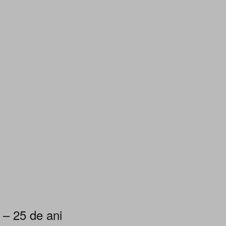
 – 25 de ani