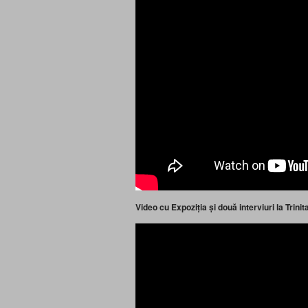
Video cu Expoziția și două interviuri la Trin