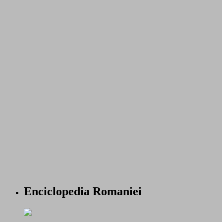
Enciclopedia Romaniei