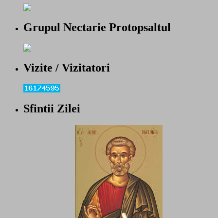
Grupul Nectarie Protopsaltul
Vizite / Vizitatori
Sfintii Zilei