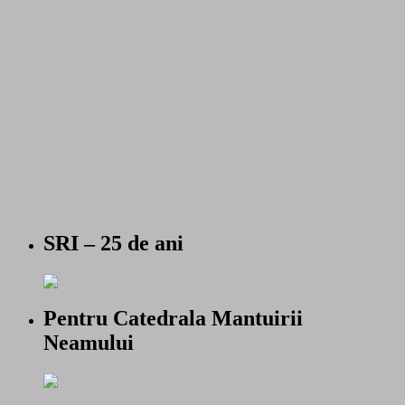
SRI – 25 de ani
Pentru Catedrala Mantuirii
Neamului