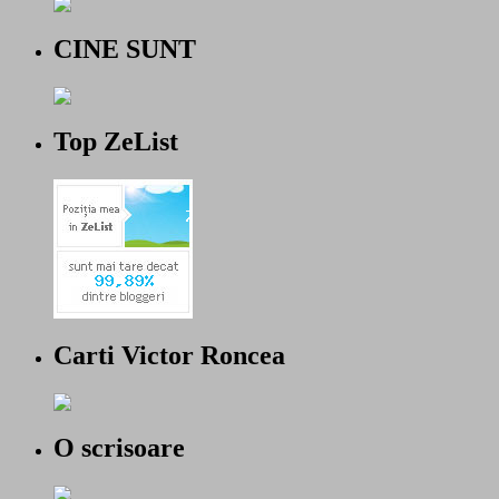
CINE SUNT
Top ZeList
Carti Victor Roncea
O scrisoare