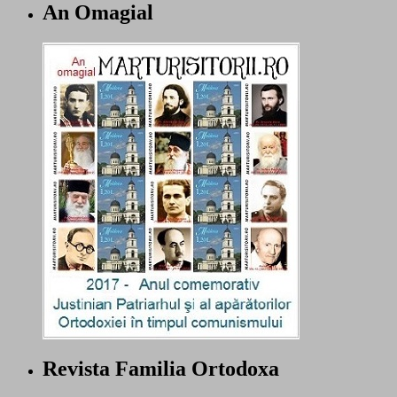
An Omagial
Revista Familia Ortodoxa