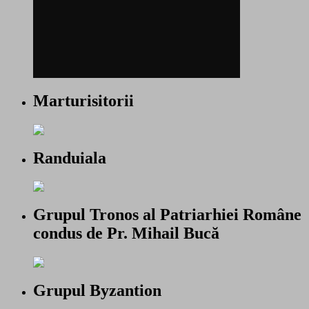
Marturisitorii
Randuiala
Grupul Tronos al Patriarhiei Române
condus de Pr. Mihail Bucă
Grupul Byzantion