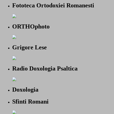
Fototeca Ortodoxiei Romanesti
ORTHOphoto
Grigore Lese
Radio Doxologia Psaltica
Doxologia
Sfinti Romani