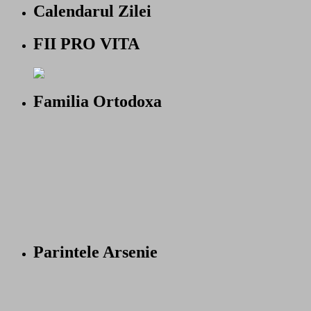
Calendarul Zilei
FII PRO VITA
Familia Ortodoxa
Parintele Arsenie