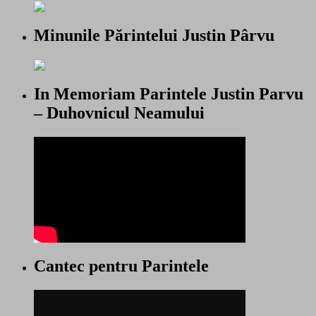
Minunile Părintelui Justin Pârvu
In Memoriam Parintele Justin Parvu
– Duhovnicul Neamului
Cantec pentru Parintele