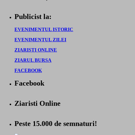
Publicist la:
EVENIMENTUL ISTORIC
EVENIMENTUL ZILEI
ZIARISTI ONLINE
ZIARUL BURSA
FACEBOOK
Facebook
Ziaristi Online
Peste 15.000 de semnaturi!