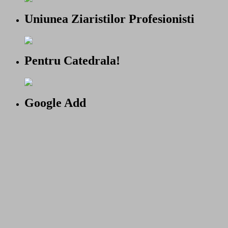
Uniunea Ziaristilor Profesionisti
Pentru Catedrala!
Google Add