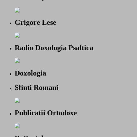
Grigore Lese
Radio Doxologia Psaltica
Doxologia
Sfinti Romani
Publicatii Ortodoxe