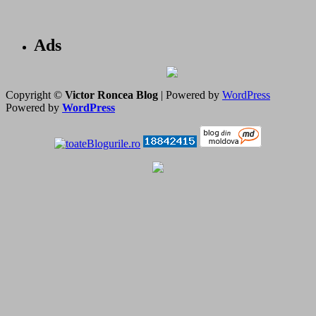
Ads
Copyright ©
Victor Roncea Blog
| Powered by
WordPress
Powered by
WordPress