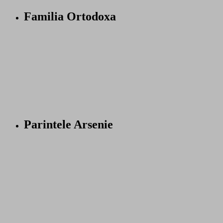
Familia Ortodoxa
Parintele Arsenie