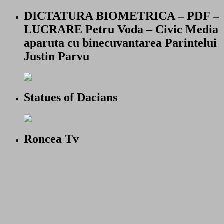
DICTATURA BIOMETRICA – PDF –
LUCRARE Petru Voda – Civic Media
aparuta cu binecuvantarea Parintelui
Justin Parvu
Statues of Dacians
Roncea Tv