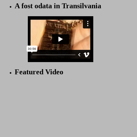
A fost odata in Transilvania
Featured Video