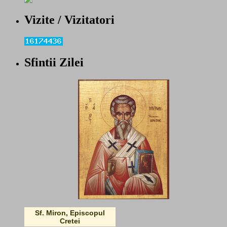
Vizite / Vizitatori
Sfintii Zilei
Sf. Miron, Episcopul
Cretei