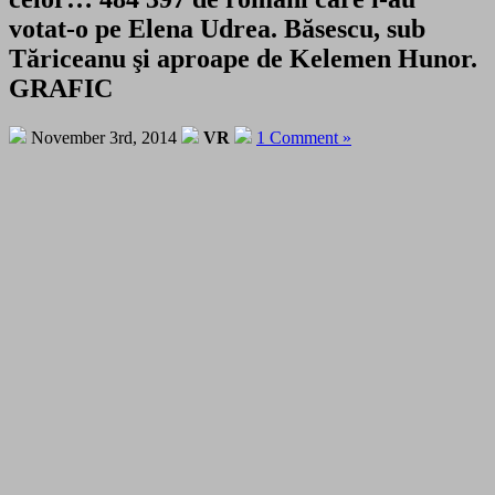
votat-o pe Elena Udrea. Băsescu, sub
Tăriceanu şi aproape de Kelemen Hunor.
GRAFIC
November 3rd, 2014
VR
1 Comment »