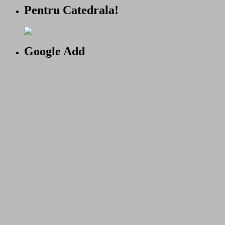
Pentru Catedrala!
Google Add