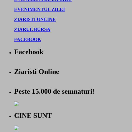
EVENIMENTUL ZILEI
ZIARISTI ONLINE
ZIARUL BURSA
FACEBOOK
Facebook
Ziaristi Online
Peste 15.000 de semnaturi!
CINE SUNT