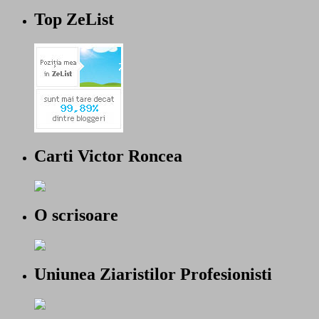
Top ZeList
Carti Victor Roncea
O scrisoare
Uniunea Ziaristilor Profesionisti