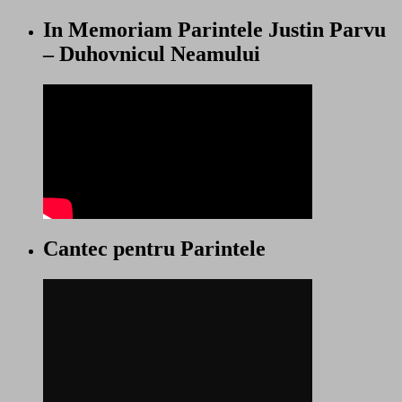
In Memoriam Parintele Justin Parvu
– Duhovnicul Neamului
Cantec pentru Parintele