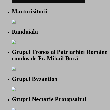
Marturisitorii
Randuiala
Grupul Tronos al Patriarhiei Române
condus de Pr. Mihail Bucă
Grupul Byzantion
Grupul Nectarie Protopsaltul