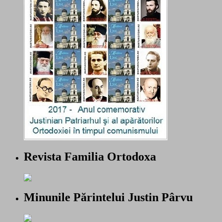
Revista Familia Ortodoxa
Minunile Părintelui Justin Pârvu