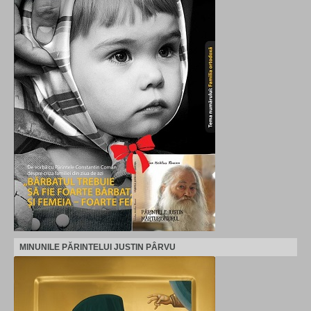
MINUNILE PĂRINTELUI JUSTIN PÂRVU