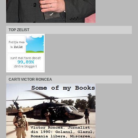
TOP ZELIST
CARTI VICTOR RONCEA