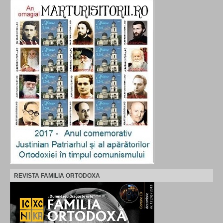
REVISTA FAMILIA ORTODOXA