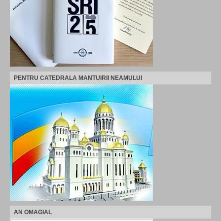
PENTRU CATEDRALA MANTUIRII NEAMULUI
AN OMAGIAL