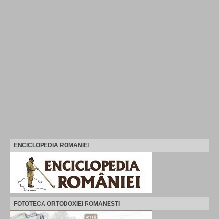
ENCICLOPEDIA ROMANIEI
FOTOTECA ORTODOXIEI ROMANESTI