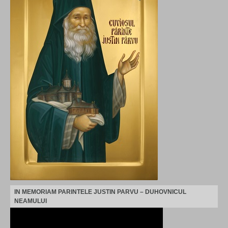
IN MEMORIAM PARINTELE JUSTIN PARVU – DUHOVNICUL
NEAMULUI