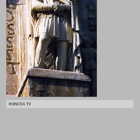
RONCEA TV