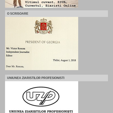
O SCRISOARE
UNIUNEA ZIARISTILOR PROFESIONISTI