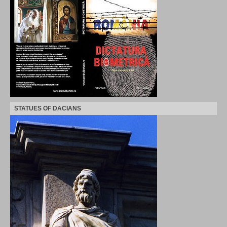
STATUES OF DACIANS