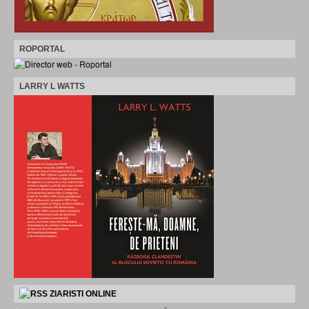
ROPORTAL
LARRY L WATTS
ZIARISTI ONLINE