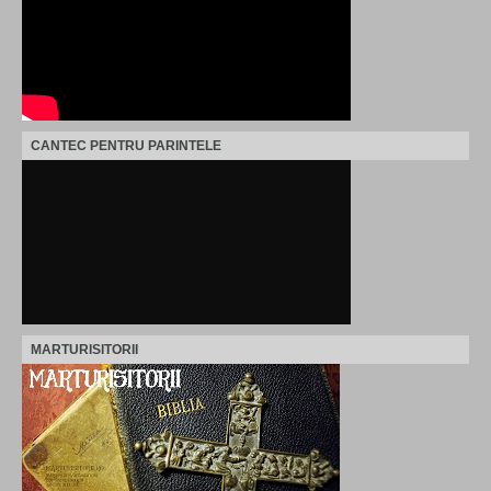
CANTEC PENTRU PARINTELE
MARTURISITORII