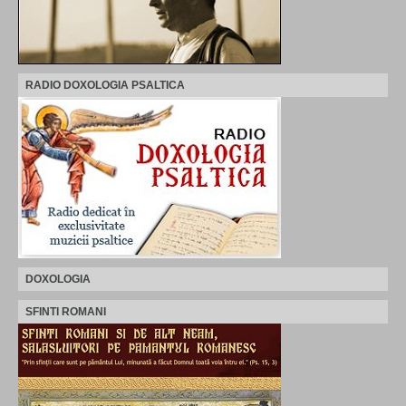
RADIO DOXOLOGIA PSALTICA
DOXOLOGIA
SFINTI ROMANI