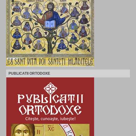
PUBLICATII ORTODOXE