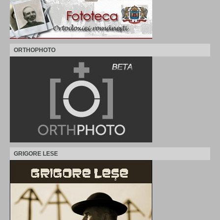
ORTHOPHOTO
GRIGORE LESE