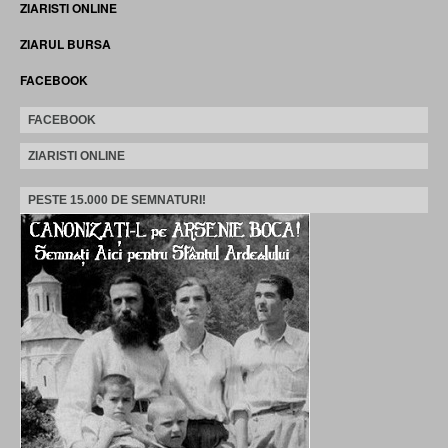
ZIARISTI ONLINE
ZIARUL BURSA
FACEBOOK
FACEBOOK
ZIARISTI ONLINE
PESTE 15.000 DE SEMNATURI!