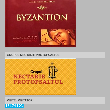
GRUPUL NECTARIE PROTOPSALTUL
VIZITE / VIZITATORI