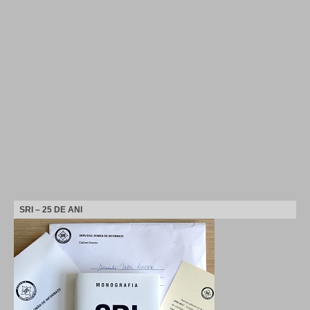
SRI – 25 DE ANI