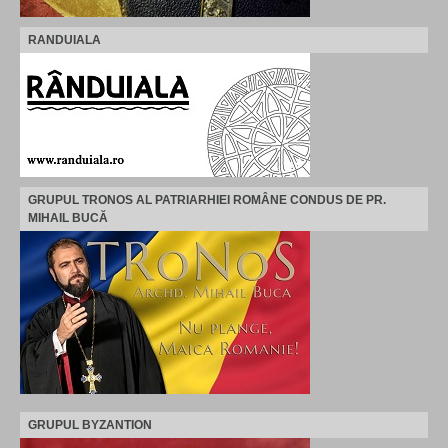
RANDUIALA
GRUPUL TRONOS AL PATRIARHIEI ROMÂNE CONDUS DE PR.
MIHAIL BUCĂ
GRUPUL BYZANTION