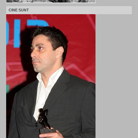
CINE SUNT