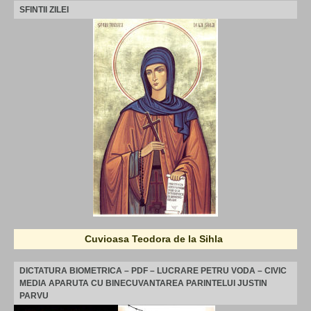
SFINTII ZILEI
Cuvioasa Teodora de la Sihla
DICTATURA BIOMETRICA – PDF – LUCRARE PETRU VODA – CIVIC
MEDIA APARUTA CU BINECUVANTAREA PARINTELUI JUSTIN
PARVU