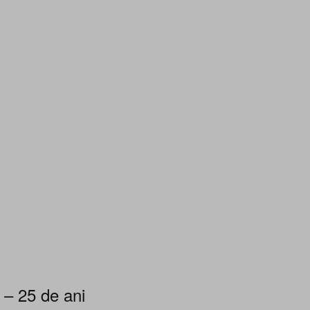
 – 25 de ani