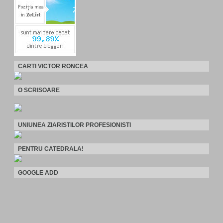
CARTI VICTOR RONCEA
O SCRISOARE
UNIUNEA ZIARISTILOR PROFESIONISTI
PENTRU CATEDRALA!
GOOGLE ADD