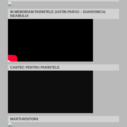
IN MEMORIAM PARINTELE JUSTIN PARVU – DUHOVNICUL
NEAMULUI
CANTEC PENTRU PARINTELE
MARTURISITORII