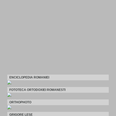
ENCICLOPEDIA ROMANIEI
FOTOTECA ORTODOXIEI ROMANESTI
ORTHOPHOTO
GRIGORE LESE