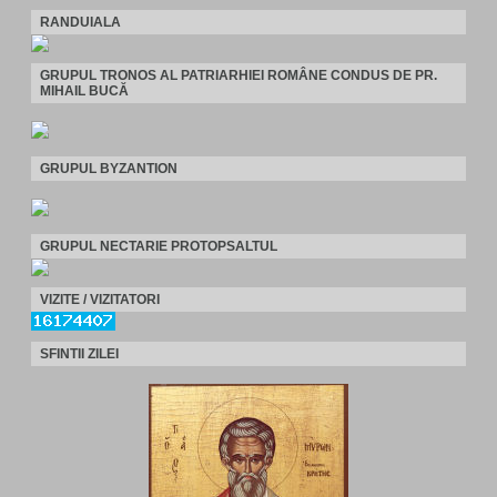
RANDUIALA
GRUPUL TRONOS AL PATRIARHIEI ROMÂNE CONDUS DE PR.
MIHAIL BUCĂ
GRUPUL BYZANTION
GRUPUL NECTARIE PROTOPSALTUL
VIZITE / VIZITATORI
SFINTII ZILEI