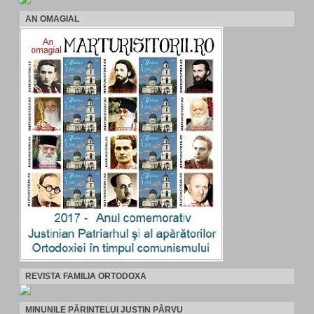
AN OMAGIAL
REVISTA FAMILIA ORTODOXA
MINUNILE PĂRINTELUI JUSTIN PÂRVU