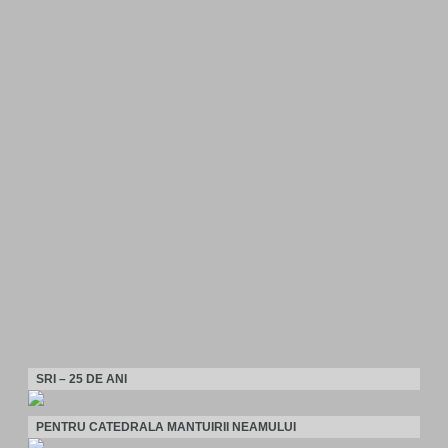
SRI – 25 DE ANI
PENTRU CATEDRALA MANTUIRII NEAMULUI