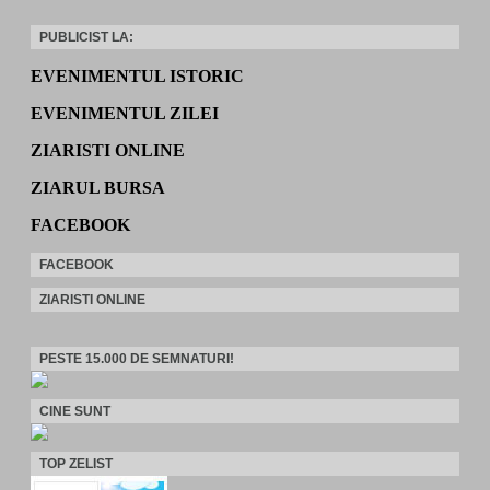
PUBLICIST LA:
EVENIMENTUL ISTORIC
EVENIMENTUL ZILEI
ZIARISTI ONLINE
ZIARUL BURSA
FACEBOOK
FACEBOOK
ZIARISTI ONLINE
PESTE 15.000 DE SEMNATURI!
CINE SUNT
TOP ZELIST