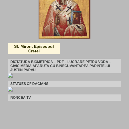
Sf. Miron, Episcopul
Cretei
DICTATURA BIOMETRICA – PDF – LUCRARE PETRU VODA –
CIVIC MEDIA APARUTA CU BINECUVANTAREA PARINTELUI
JUSTIN PARVU
STATUES OF DACIANS
RONCEA TV