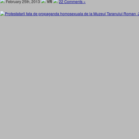
February 25th, 2013
VR
22 Comments »