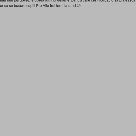
or sa se bucure copiii Pro Vita trei ierni la rand 🙂