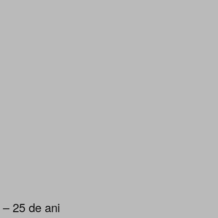
 – 25 de ani