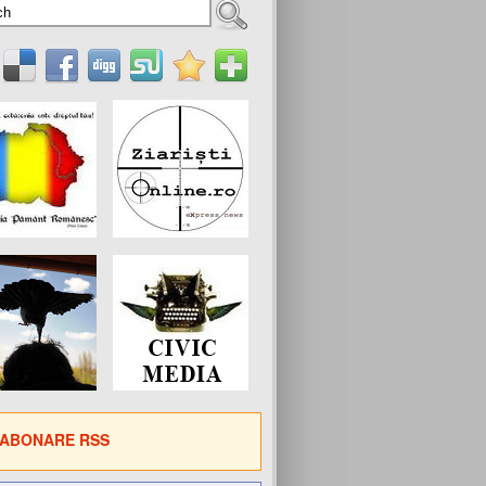
ABONARE RSS