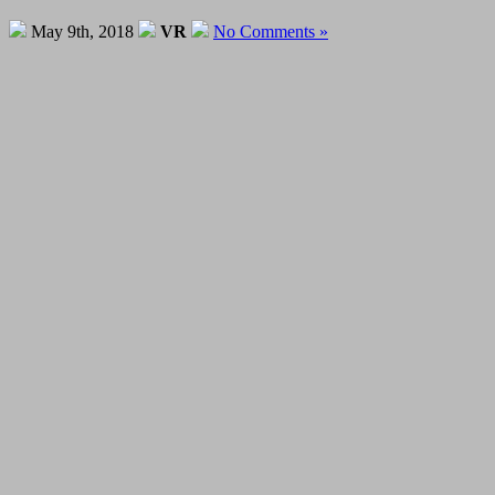
May 9th, 2018
VR
No Comments »