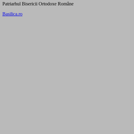
Patriarhul Bisericii Ortodoxe Române
Basilica.ro