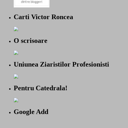
Carti Victor Roncea
O scrisoare
Uniunea Ziaristilor Profesionisti
Pentru Catedrala!
Google Add