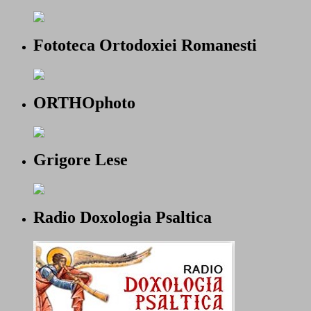
Fototeca Ortodoxiei Romanesti
ORTHOphoto
Grigore Lese
Radio Doxologia Psaltica