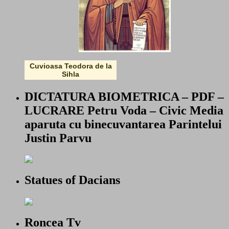
Cuvioasa Teodora de la
Sihla
DICTATURA BIOMETRICA – PDF –
LUCRARE Petru Voda – Civic Media
aparuta cu binecuvantarea Parintelui
Justin Parvu
Statues of Dacians
Roncea Tv