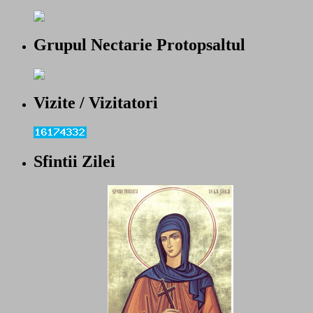
Grupul Nectarie Protopsaltul
Vizite / Vizitatori
Sfintii Zilei