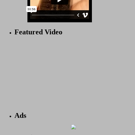
Featured Video
Ads