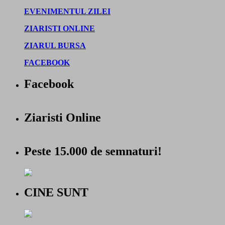
EVENIMENTUL ZILEI
ZIARISTI ONLINE
ZIARUL BURSA
FACEBOOK
Facebook
Ziaristi Online
Peste 15.000 de semnaturi!
CINE SUNT