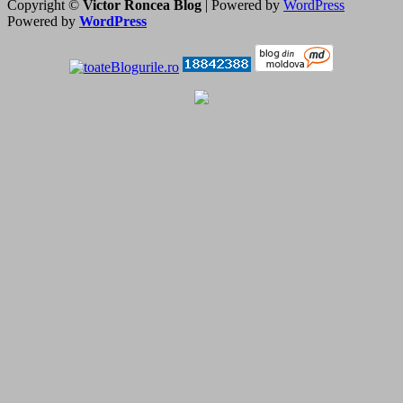
Copyright ©
Victor Roncea Blog
| Powered by
WordPress
Powered by
WordPress