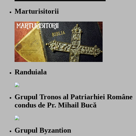
Marturisitorii
Randuiala
Grupul Tronos al Patriarhiei Române
condus de Pr. Mihail Bucă
Grupul Byzantion