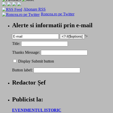
Abonare RSS
Roncea.ro pe Twitter
Alerte si informatii prin e-mail
'>
Title:
Thanks Message:
Display Submit button
Button label:
Redactor Șef
Publicist la:
EVENIMENTUL ISTORIC