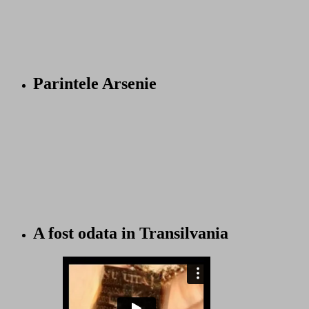
Parintele Arsenie
A fost odata in Transilvania