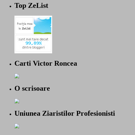
Top ZeList
Carti Victor Roncea
O scrisoare
Uniunea Ziaristilor Profesionisti