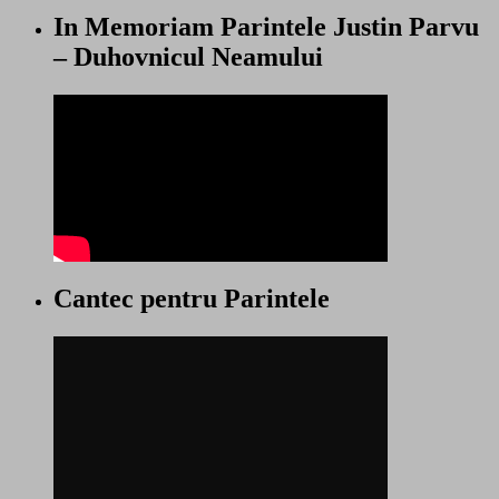
In Memoriam Parintele Justin Parvu
– Duhovnicul Neamului
Cantec pentru Parintele