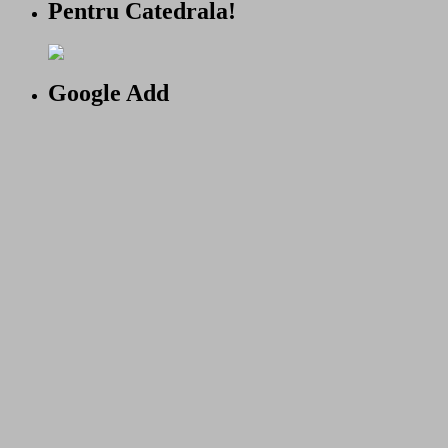
Pentru Catedrala!
Google Add