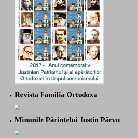
Revista Familia Ortodoxa
Minunile Părintelui Justin Pârvu