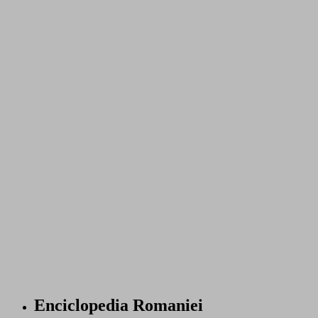
Enciclopedia Romaniei