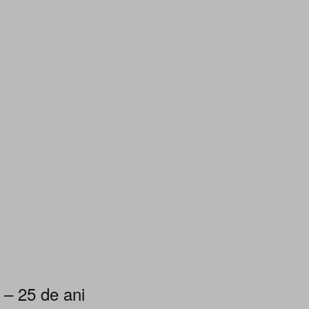
 – 25 de ani