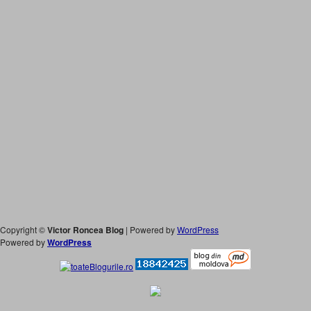
Copyright ©
Victor Roncea Blog
| Powered by
WordPress
Powered by
WordPress