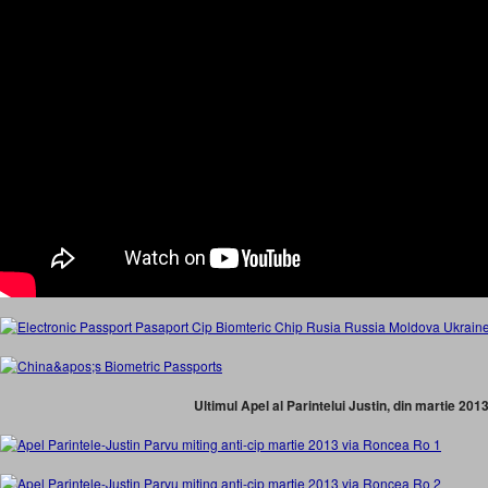
Ultimul Apel al Parintelui Justin, din martie 2013