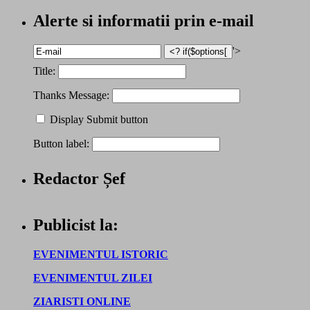
Alerte si informatii prin e-mail
'>
Title:
Thanks Message:
Display Submit button
Button label:
Redactor Șef
Publicist la:
EVENIMENTUL ISTORIC
EVENIMENTUL ZILEI
ZIARISTI ONLINE