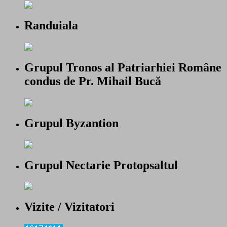
Randuiala
Grupul Tronos al Patriarhiei Române
condus de Pr. Mihail Bucă
Grupul Byzantion
Grupul Nectarie Protopsaltul
Vizite / Vizitatori