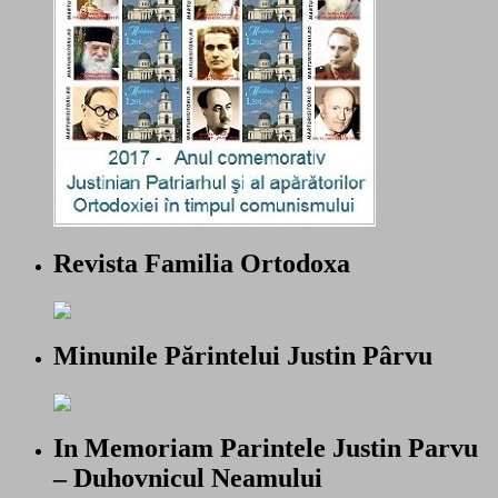
Revista Familia Ortodoxa
Minunile Părintelui Justin Pârvu
In Memoriam Parintele Justin Parvu
– Duhovnicul Neamului