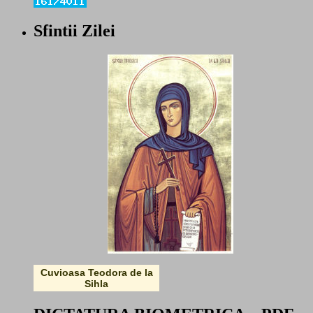
Sfintii Zilei
Cuvioasa Teodora de la
Sihla