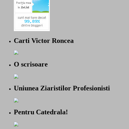
Carti Victor Roncea
O scrisoare
Uniunea Ziaristilor Profesionisti
Pentru Catedrala!