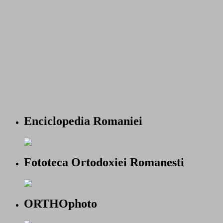
Enciclopedia Romaniei
Fototeca Ortodoxiei Romanesti
ORTHOphoto