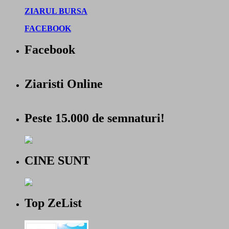
ZIARUL BURSA
FACEBOOK
Facebook
Ziaristi Online
Peste 15.000 de semnaturi!
CINE SUNT
Top ZeList