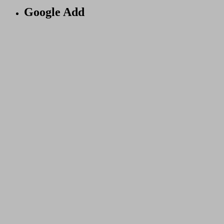
Google Add