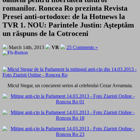
romanilor. Roncea Ro prezinta Revista
Presei anti-ortodoxe: de la Hotnews la
TVR 1. NOU: Parintele Justin: Aşteptăm
un răspuns de la Cotroceni
March 14th, 2013
VR
25 Comments »
Micul Stegar, un concurent serios al celebrului Cezar Avramuta.