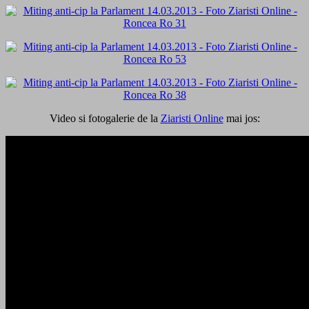
Video si fotogalerie de la
Ziaristi Online
mai jos: