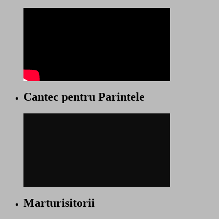
Cantec pentru Parintele
Marturisitorii