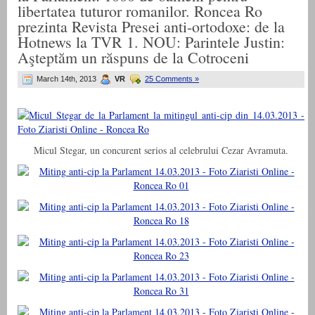
libertatea tuturor romanilor. Roncea Ro
prezinta Revista Presei anti-ortodoxe: de la
Hotnews la TVR 1. NOU: Parintele Justin:
Aşteptăm un răspuns de la Cotroceni
March 14th, 2013
VR
25 Comments »
Micul Stegar, un concurent serios al celebrului Cezar Avramuta.