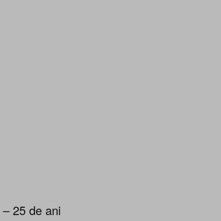
 – 25 de ani