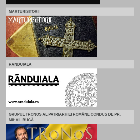
MARTURISITORII
RANDUIALA
GRUPUL TRONOS AL PATRIARHIEI ROMÂNE CONDUS DE PR.
MIHAIL BUCĂ