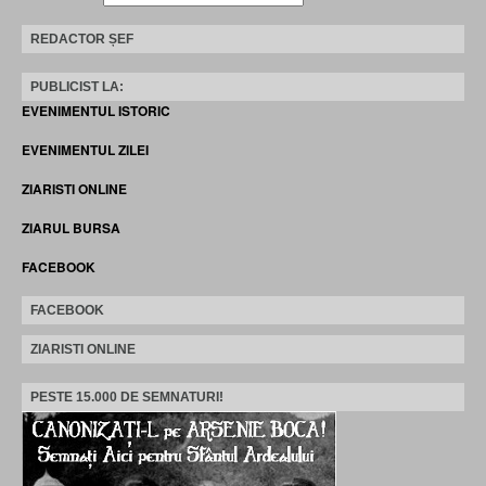
REDACTOR ȘEF
PUBLICIST LA:
EVENIMENTUL ISTORIC
EVENIMENTUL ZILEI
ZIARISTI ONLINE
ZIARUL BURSA
FACEBOOK
FACEBOOK
ZIARISTI ONLINE
PESTE 15.000 DE SEMNATURI!