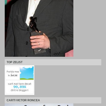
TOP ZELIST
CARTI VICTOR RONCEA