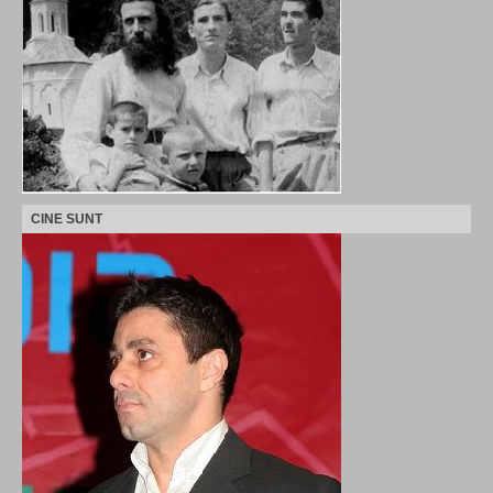
CINE SUNT