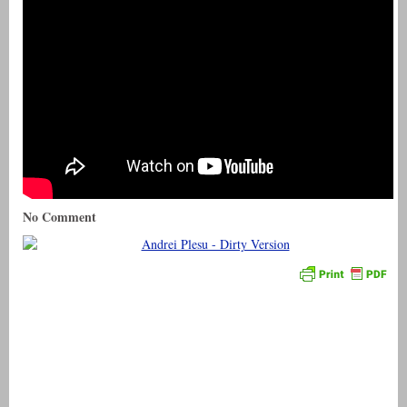
No Comment