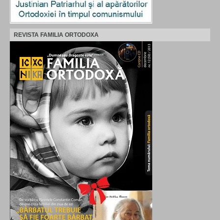
REVISTA FAMILIA ORTODOXA