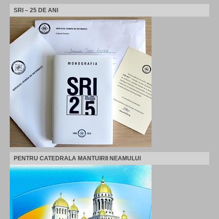
SRI – 25 DE ANI
PENTRU CATEDRALA MANTUIRII NEAMULUI