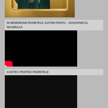
IN MEMORIAM PARINTELE JUSTIN PARVU – DUHOVNICUL
NEAMULUI
CANTEC PENTRU PARINTELE