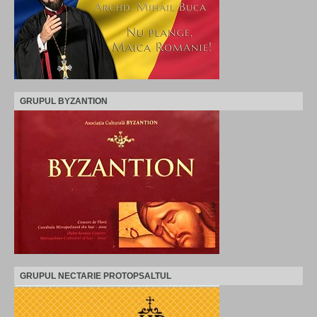
GRUPUL BYZANTION
GRUPUL NECTARIE PROTOPSALTUL