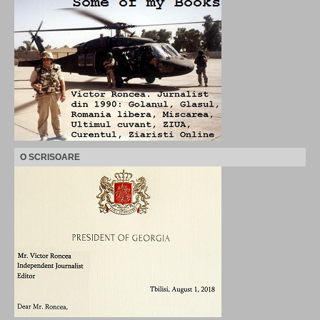
O SCRISOARE