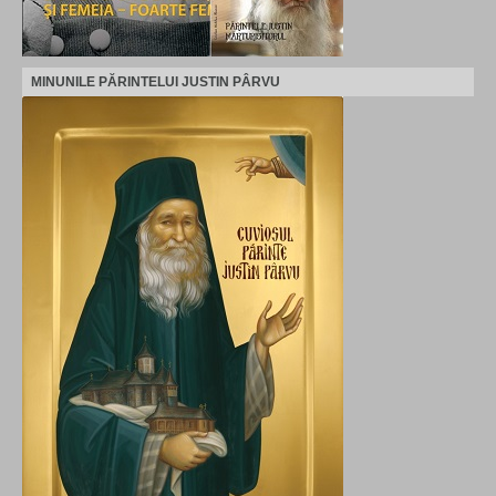
MINUNILE PĂRINTELUI JUSTIN PÂRVU