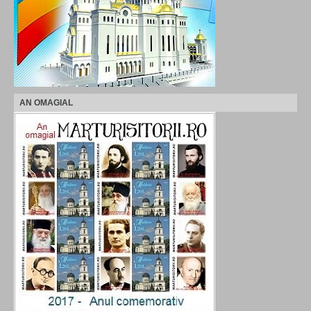
AN OMAGIAL